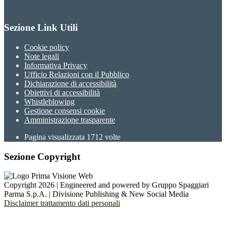
Sezione Link Utili
Cookie policy
Note legali
Informativa Privacy
Ufficio Relazioni con il Pubblico
Dichiarazione di accessibilità
Obiettivi di accessibilità
Whistleblowing
Gestione consensi cookie
Amministrazione trasparente
Pagina visualizzata
1712
volte
Sezione Copyright
Copyright 2026 | Engineered and powered by Gruppo Spaggiari
Parma S.p.A. | Divisione Publishing & New Social Media
Disclaimer trattamento dati personali