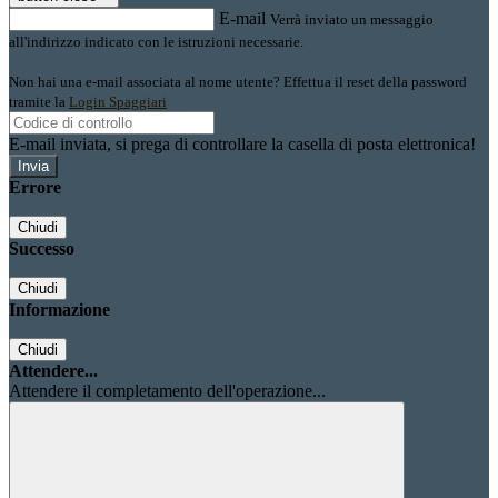
E-mail
Verrà inviato un messaggio
all'indirizzo indicato con le istruzioni necessarie.
Non hai una e-mail associata al nome utente? Effettua il reset della password
tramite la
Login Spaggiari
E-mail inviata, si prega di controllare la casella di posta elettronica!
Errore
Chiudi
Successo
Chiudi
Informazione
Chiudi
Attendere...
Attendere il completamento dell'operazione...