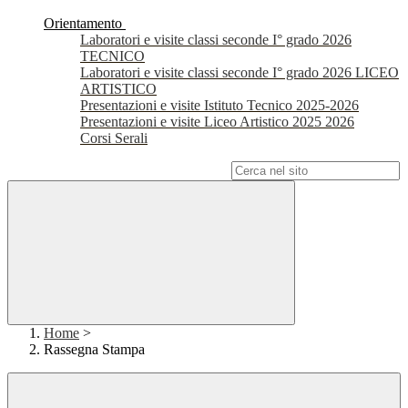
Orientamento
Laboratori e visite classi seconde I° grado 2026
TECNICO
Laboratori e visite classi seconde I° grado 2026 LICEO
ARTISTICO
Presentazioni e visite Istituto Tecnico 2025-2026
Presentazioni e visite Liceo Artistico 2025 2026
Corsi Serali
Campo di ricerca per le pagine del sito
Home
>
Rassegna Stampa