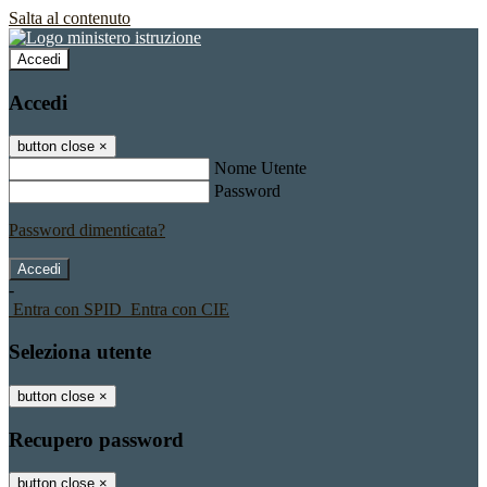
Salta al contenuto
Accedi
Accedi
button close
×
Nome Utente
Password
Password dimenticata?
-
Entra con SPID
Entra con CIE
Seleziona utente
button close
×
Recupero password
button close
×