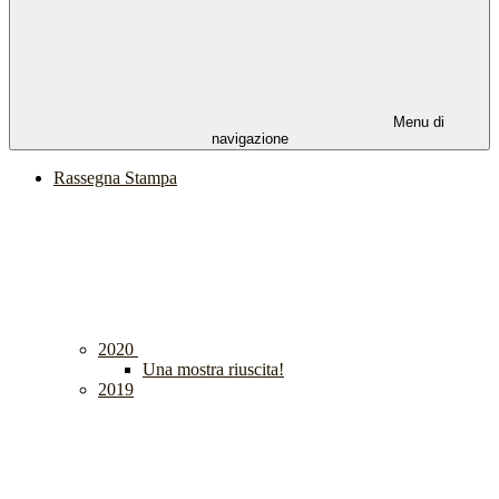
Menu di
navigazione
Rassegna Stampa
2020
Una mostra riuscita!
2019