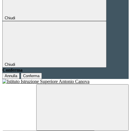
Chiudi
Chiudi
Conferma
Annulla
Conferma