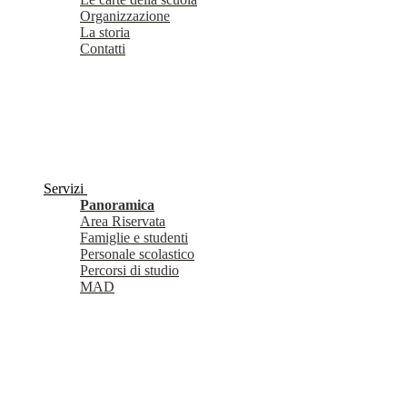
Organizzazione
La storia
Contatti
Servizi
Panoramica
Area Riservata
Famiglie e studenti
Personale scolastico
Percorsi di studio
MAD