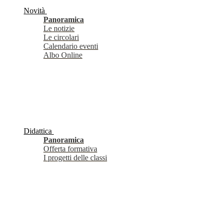
Novità
Panoramica
Le notizie
Le circolari
Calendario eventi
Albo Online
Didattica
Panoramica
Offerta formativa
I progetti delle classi