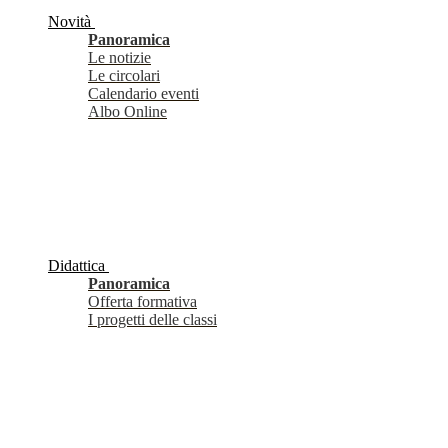
Novità
Panoramica
Le notizie
Le circolari
Calendario eventi
Albo Online
Didattica
Panoramica
Offerta formativa
I progetti delle classi