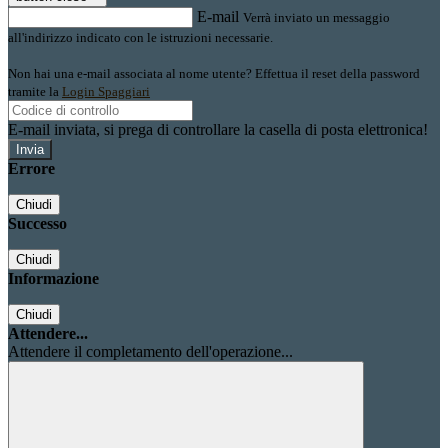
E-mail
Verrà inviato un messaggio
all'indirizzo indicato con le istruzioni necessarie.
Non hai una e-mail associata al nome utente? Effettua il reset della password
tramite la
Login Spaggiari
E-mail inviata, si prega di controllare la casella di posta elettronica!
Errore
Chiudi
Successo
Chiudi
Informazione
Chiudi
Attendere...
Attendere il completamento dell'operazione...