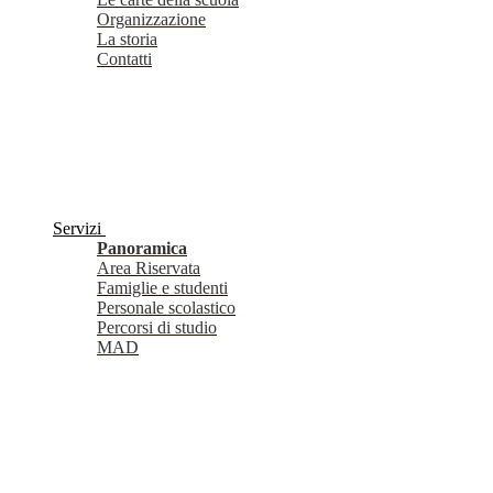
Organizzazione
La storia
Contatti
Servizi
Panoramica
Area Riservata
Famiglie e studenti
Personale scolastico
Percorsi di studio
MAD