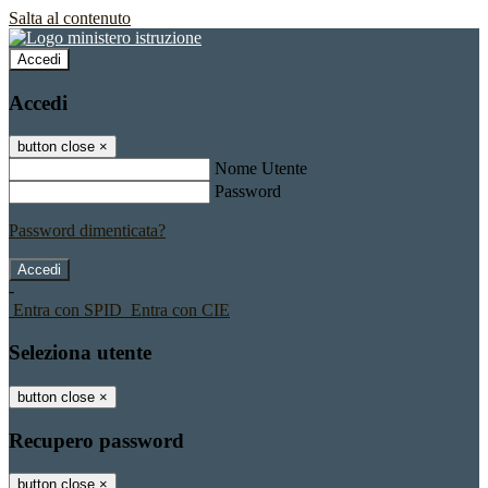
Salta al contenuto
Accedi
Accedi
button close
×
Nome Utente
Password
Password dimenticata?
-
Entra con SPID
Entra con CIE
Seleziona utente
button close
×
Recupero password
button close
×