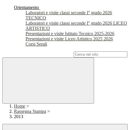
Orientamento
Laboratori e visite classi seconde I° grado 2026
TECNICO
Laboratori e visite classi seconde I° grado 2026 LICEO
ARTISTICO
Presentazioni e visite Istituto Tecnico 2025-2026
Presentazioni e visite Liceo Artistico 2025 2026
Corsi Serali
Campo di ricerca per le pagine del sito
Home
>
Rassegna Stampa
>
2013