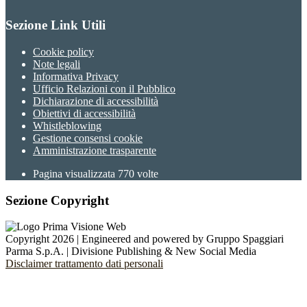
Sezione Link Utili
Cookie policy
Note legali
Informativa Privacy
Ufficio Relazioni con il Pubblico
Dichiarazione di accessibilità
Obiettivi di accessibilità
Whistleblowing
Gestione consensi cookie
Amministrazione trasparente
Pagina visualizzata
770
volte
Sezione Copyright
Copyright 2026 | Engineered and powered by Gruppo Spaggiari
Parma S.p.A. | Divisione Publishing & New Social Media
Disclaimer trattamento dati personali