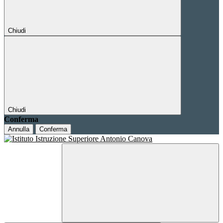
Chiudi
Chiudi
Conferma
Annulla
Conferma