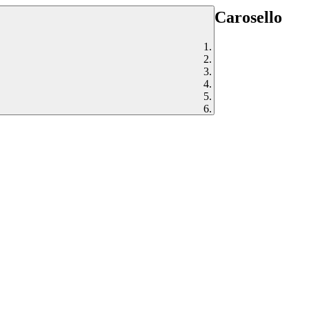
Carosello