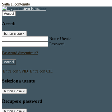
Salta al contenuto
Accedi
Accedi
button close
×
Nome Utente
Password
Password dimenticata?
-
Entra con SPID
Entra con CIE
Seleziona utente
button close
×
Recupero password
button close
×