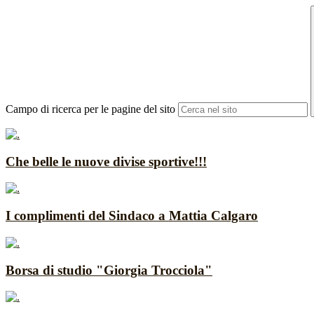
Campo di ricerca per le pagine del sito
Che belle le nuove divise sportive!!!
I complimenti del Sindaco a Mattia Calgaro
Borsa di studio "Giorgia Trocciola"