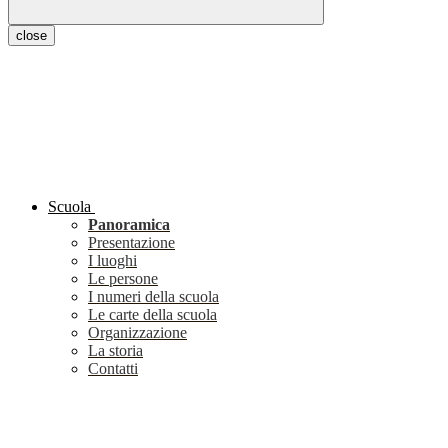
close
Scuola
Panoramica
Presentazione
I luoghi
Le persone
I numeri della scuola
Le carte della scuola
Organizzazione
La storia
Contatti