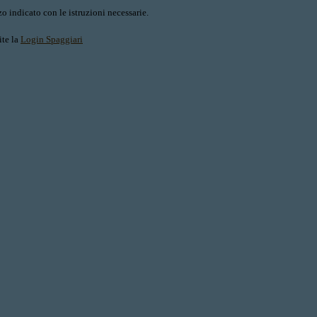
o indicato con le istruzioni necessarie.
ite la
Login Spaggiari