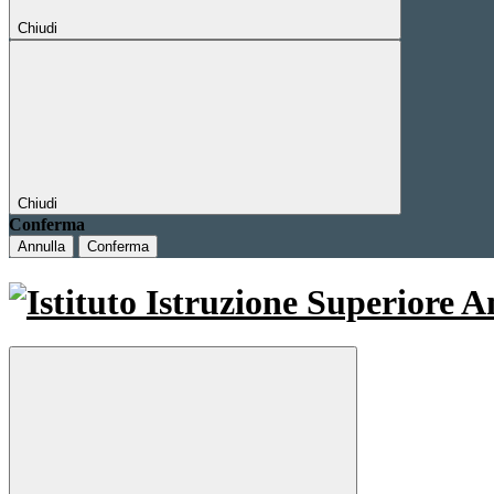
Chiudi
Chiudi
Conferma
Annulla
Conferma