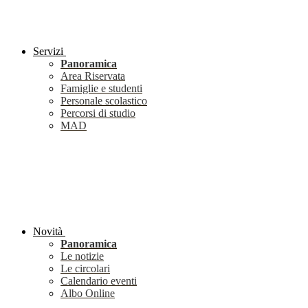
Servizi
Panoramica
Area Riservata
Famiglie e studenti
Personale scolastico
Percorsi di studio
MAD
Novità
Panoramica
Le notizie
Le circolari
Calendario eventi
Albo Online