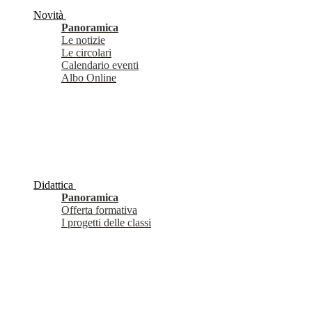
Novità
Panoramica
Le notizie
Le circolari
Calendario eventi
Albo Online
Didattica
Panoramica
Offerta formativa
I progetti delle classi