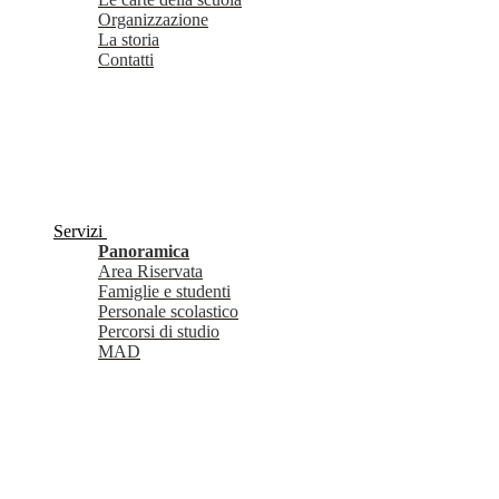
Organizzazione
La storia
Contatti
Servizi
Panoramica
Area Riservata
Famiglie e studenti
Personale scolastico
Percorsi di studio
MAD