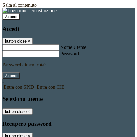
Salta al contenuto
Accedi
Accedi
button close
×
Nome Utente
Password
Password dimenticata?
-
Entra con SPID
Entra con CIE
Seleziona utente
button close
×
Recupero password
button close
×