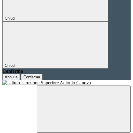
Chiudi
Chiudi
Conferma
Annulla
Conferma