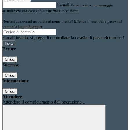
E-mail
Verrà inviato un messaggio
all'indirizzo indicato con le istruzioni necessarie.
Non hai una e-mail associata al nome utente? Effettua il reset della password
tramite la
Login Spaggiari
E-mail inviata, si prega di controllare la casella di posta elettronica!
Errore
Chiudi
Successo
Chiudi
Informazione
Chiudi
Attendere...
Attendere il completamento dell'operazione...