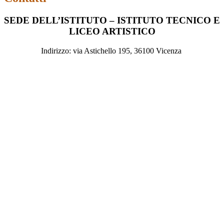
SEDE DELL’ISTITUTO – ISTITUTO TECNICO E
LICEO ARTISTICO
Indirizzo: via Astichello 195, 36100 Vicenza