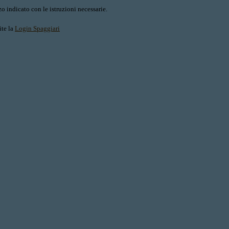
o indicato con le istruzioni necessarie.
ite la
Login Spaggiari