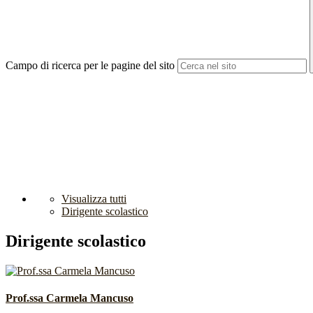
Campo di ricerca per le pagine del sito
Visualizza tutti
Dirigente scolastico
Dirigente scolastico
Prof.ssa Carmela Mancuso