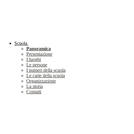
Scuola
Panoramica
Presentazione
I luoghi
Le persone
I numeri della scuola
Le carte della scuola
Organizzazione
La storia
Contatti