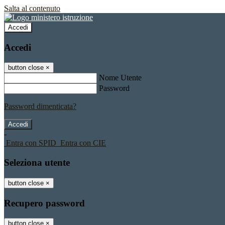
Salta al contenuto
Accedi
Accedi
button close
×
Nome Utente
Password
Password dimenticata?
-
Entra con SPID
Entra con CIE
Seleziona utente
button close
×
Recupero password
button close
×