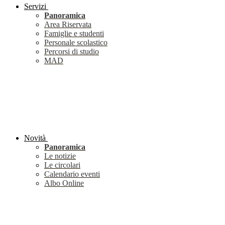
Servizi
Panoramica
Area Riservata
Famiglie e studenti
Personale scolastico
Percorsi di studio
MAD
Novità
Panoramica
Le notizie
Le circolari
Calendario eventi
Albo Online