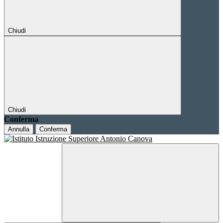
Chiudi
Chiudi
Conferma
Annulla
Conferma