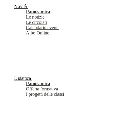
Novità
Panoramica
Le notizie
Le circolari
Calendario eventi
Albo Online
Didattica
Panoramica
Offerta formativa
I progetti delle classi