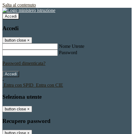
Salta al contenuto
Accedi
Accedi
button close
×
Nome Utente
Password
Password dimenticata?
-
Entra con SPID
Entra con CIE
Seleziona utente
button close
×
Recupero password
button close
×