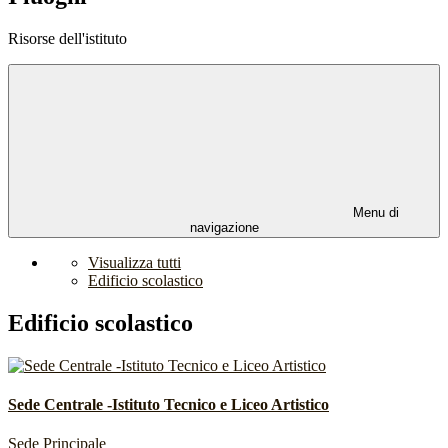
Risorse dell'istituto
Menu di
navigazione
Visualizza tutti
Edificio scolastico
Edificio scolastico
Sede Centrale -Istituto Tecnico e Liceo Artistico
Sede Principale