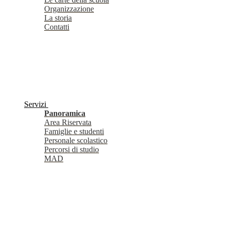
Organizzazione
La storia
Contatti
Servizi
Panoramica
Area Riservata
Famiglie e studenti
Personale scolastico
Percorsi di studio
MAD