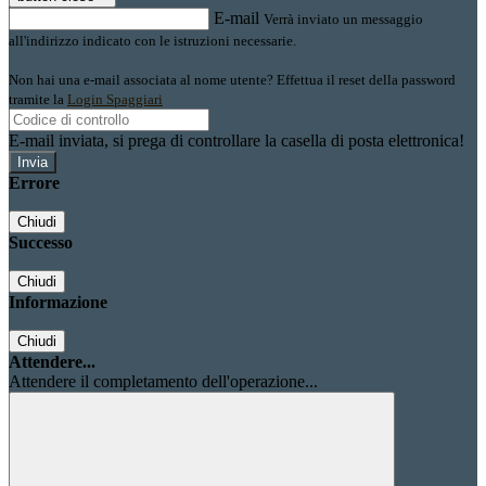
E-mail
Verrà inviato un messaggio
all'indirizzo indicato con le istruzioni necessarie.
Non hai una e-mail associata al nome utente? Effettua il reset della password
tramite la
Login Spaggiari
E-mail inviata, si prega di controllare la casella di posta elettronica!
Errore
Chiudi
Successo
Chiudi
Informazione
Chiudi
Attendere...
Attendere il completamento dell'operazione...