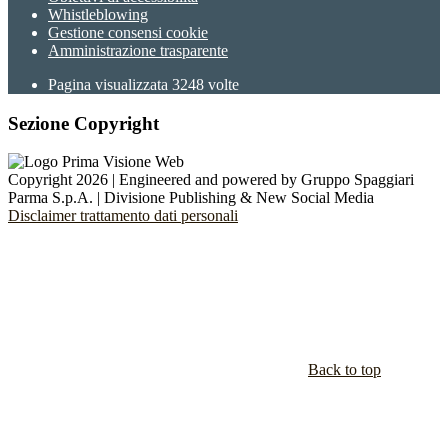
Whistleblowing
Gestione consensi cookie
Amministrazione trasparente
Pagina visualizzata
3248
volte
Sezione Copyright
Copyright 2026 | Engineered and powered by Gruppo Spaggiari
Parma S.p.A. | Divisione Publishing & New Social Media
Disclaimer trattamento dati personali
Back to top