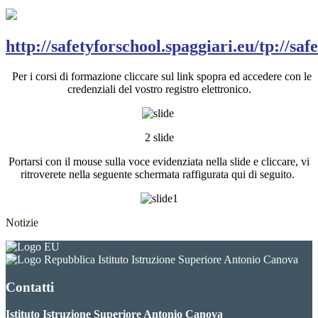
http://safetyforschool.spaggiari.eu/tp://saf
Per i corsi di formazione cliccare sul link spopra ed accedere con le
credenziali del vostro registro elettronico.
2 slide
Portarsi con il mouse sulla voce evidenziata nella slide e cliccare, vi
ritroverete nella seguente schermata raffigurata qui di seguito.
Notizie
Istituto Istruzione Superiore Antonio Canova
Contatti
Istituto Istruzione Superiore Antonio Canova