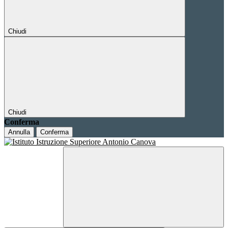
Chiudi
Chiudi
Conferma
Annulla
Conferma