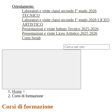
Orientamento
Laboratori e visite classi seconde I° grado 2026
TECNICO
Laboratori e visite classi seconde I° grado 2026 LICEO
ARTISTICO
Presentazioni e visite Istituto Tecnico 2025-2026
Presentazioni e visite Liceo Artistico 2025 2026
Corsi Serali
Campo di ricerca per le pagine del sito
Home
>
Corsi di formazione
Corsi di formazione