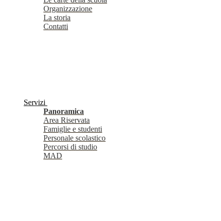
Organizzazione
La storia
Contatti
Servizi
Panoramica
Area Riservata
Famiglie e studenti
Personale scolastico
Percorsi di studio
MAD