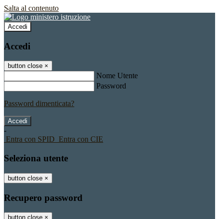
Salta al contenuto
Accedi
Accedi
button close
×
Nome Utente
Password
Password dimenticata?
-
Entra con SPID
Entra con CIE
Seleziona utente
button close
×
Recupero password
button close
×