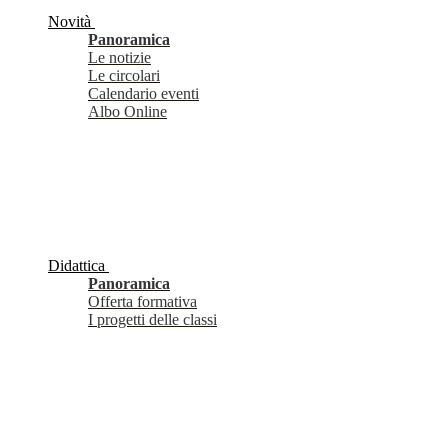
Novità
Panoramica
Le notizie
Le circolari
Calendario eventi
Albo Online
Didattica
Panoramica
Offerta formativa
I progetti delle classi