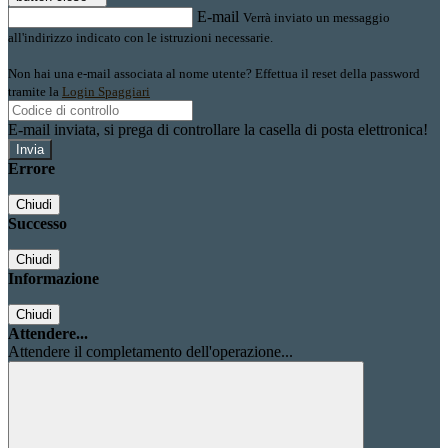
E-mail
Verrà inviato un messaggio
all'indirizzo indicato con le istruzioni necessarie.
Non hai una e-mail associata al nome utente? Effettua il reset della password
tramite la
Login Spaggiari
E-mail inviata, si prega di controllare la casella di posta elettronica!
Errore
Chiudi
Successo
Chiudi
Informazione
Chiudi
Attendere...
Attendere il completamento dell'operazione...