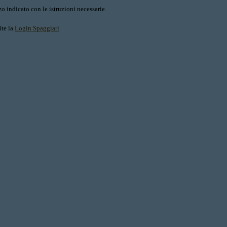
o indicato con le istruzioni necessarie.
ite la
Login Spaggiari