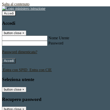
Salta al contenuto
Accedi
Accedi
button close
×
Nome Utente
Password
Password dimenticata?
-
Entra con SPID
Entra con CIE
Seleziona utente
button close
×
Recupero password
button close
×