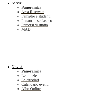
Servizi
Panoramica
Area Riservata
Famiglie e studenti
Personale scolastico
Percorsi di studio
MAD
Novità
Panoramica
Le notizie
Le circolari
Calendario eventi
Albo Online