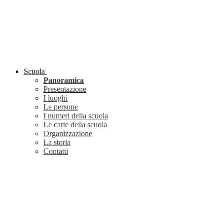
Scuola
Panoramica
Presentazione
I luoghi
Le persone
I numeri della scuola
Le carte della scuola
Organizzazione
La storia
Contatti