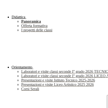
Didattica
Panoramica
Offerta formativa
I progetti delle classi
Orientamento
Laboratori e visite classi seconde I° grado 2026 TECNI
Laboratori e visite classi seconde I° grado 2026 LIC
Presentazioni e visite Istituto Tecnico 2025-2026
Presentazioni e visite Liceo Artistico 2025 2026
Corsi Serali