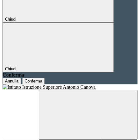
Chiudi
Chiudi
Conferma
Annulla
Conferma