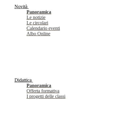
Novità
Panoramica
Le notizie
Le circolari
Calendario eventi
Albo Online
Didattica
Panoramica
Offerta formativa
I progetti delle classi