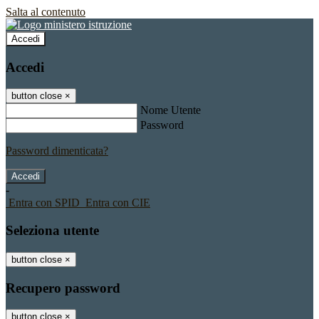
Salta al contenuto
Accedi
Accedi
button close
×
Nome Utente
Password
Password dimenticata?
-
Entra con SPID
Entra con CIE
Seleziona utente
button close
×
Recupero password
button close
×