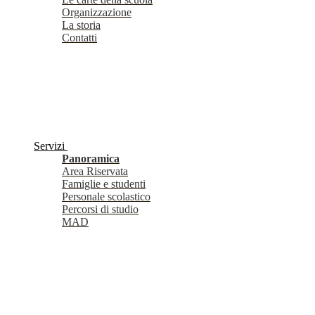
Organizzazione
La storia
Contatti
Servizi
Panoramica
Area Riservata
Famiglie e studenti
Personale scolastico
Percorsi di studio
MAD