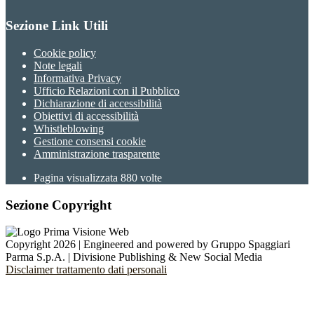
Sezione Link Utili
Cookie policy
Note legali
Informativa Privacy
Ufficio Relazioni con il Pubblico
Dichiarazione di accessibilità
Obiettivi di accessibilità
Whistleblowing
Gestione consensi cookie
Amministrazione trasparente
Pagina visualizzata
880
volte
Sezione Copyright
Copyright 2026 | Engineered and powered by Gruppo Spaggiari
Parma S.p.A. | Divisione Publishing & New Social Media
Disclaimer trattamento dati personali