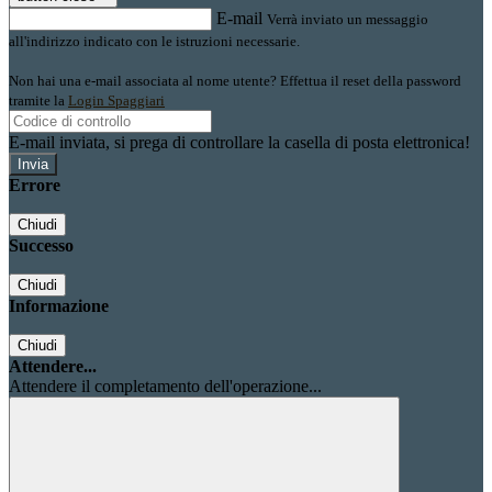
E-mail
Verrà inviato un messaggio
all'indirizzo indicato con le istruzioni necessarie.
Non hai una e-mail associata al nome utente? Effettua il reset della password
tramite la
Login Spaggiari
E-mail inviata, si prega di controllare la casella di posta elettronica!
Errore
Chiudi
Successo
Chiudi
Informazione
Chiudi
Attendere...
Attendere il completamento dell'operazione...