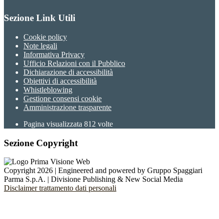
Sezione Link Utili
Cookie policy
Note legali
Informativa Privacy
Ufficio Relazioni con il Pubblico
Dichiarazione di accessibilità
Obiettivi di accessibilità
Whistleblowing
Gestione consensi cookie
Amministrazione trasparente
Pagina visualizzata
812
volte
Sezione Copyright
Copyright 2026 | Engineered and powered by Gruppo Spaggiari
Parma S.p.A. | Divisione Publishing & New Social Media
Disclaimer trattamento dati personali