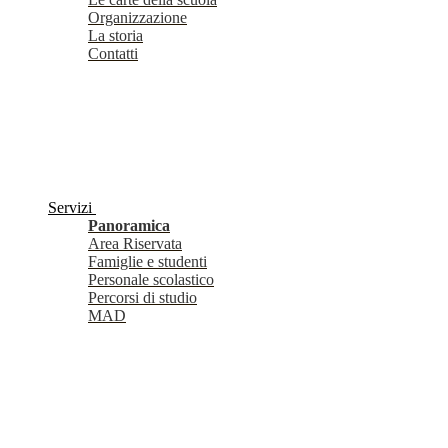
Organizzazione
La storia
Contatti
Servizi
Panoramica
Area Riservata
Famiglie e studenti
Personale scolastico
Percorsi di studio
MAD