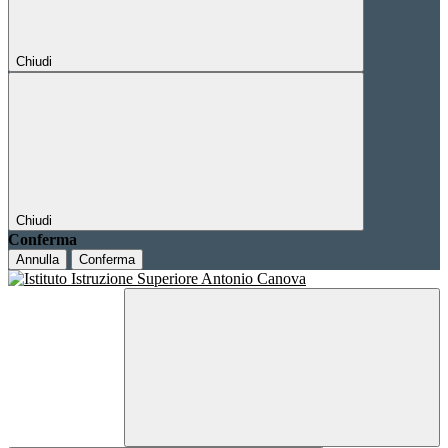
Chiudi
Chiudi
Conferma
Annulla
Conferma