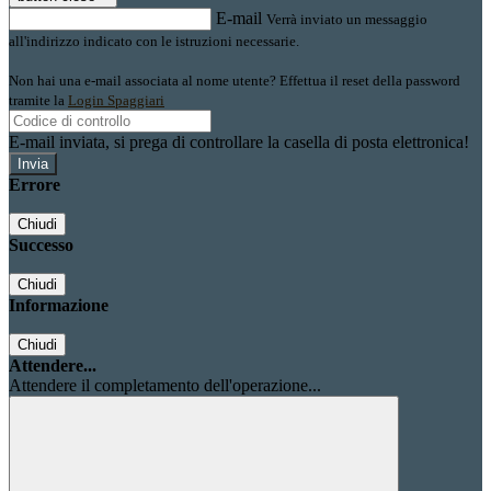
E-mail
Verrà inviato un messaggio
all'indirizzo indicato con le istruzioni necessarie.
Non hai una e-mail associata al nome utente? Effettua il reset della password
tramite la
Login Spaggiari
E-mail inviata, si prega di controllare la casella di posta elettronica!
Errore
Chiudi
Successo
Chiudi
Informazione
Chiudi
Attendere...
Attendere il completamento dell'operazione...