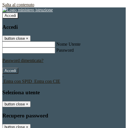
Salta al contenuto
Accedi
Accedi
button close
×
Nome Utente
Password
Password dimenticata?
-
Entra con SPID
Entra con CIE
Seleziona utente
button close
×
Recupero password
button close
×