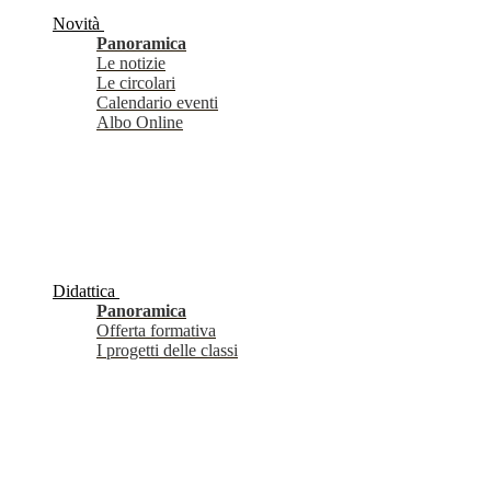
Novità
Panoramica
Le notizie
Le circolari
Calendario eventi
Albo Online
Didattica
Panoramica
Offerta formativa
I progetti delle classi