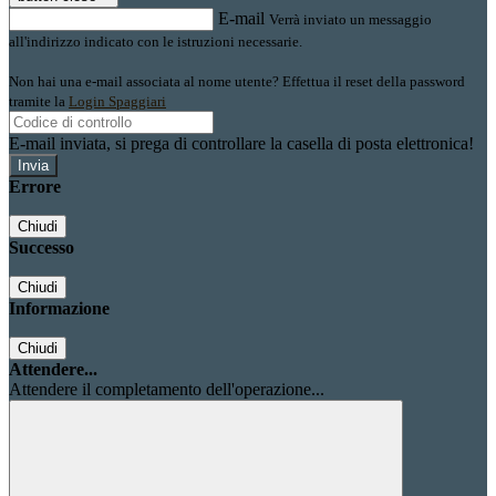
E-mail
Verrà inviato un messaggio
all'indirizzo indicato con le istruzioni necessarie.
Non hai una e-mail associata al nome utente? Effettua il reset della password
tramite la
Login Spaggiari
E-mail inviata, si prega di controllare la casella di posta elettronica!
Errore
Chiudi
Successo
Chiudi
Informazione
Chiudi
Attendere...
Attendere il completamento dell'operazione...