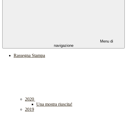
Menu di
navigazione
Rassegna Stampa
2020
Una mostra riuscita!
2019