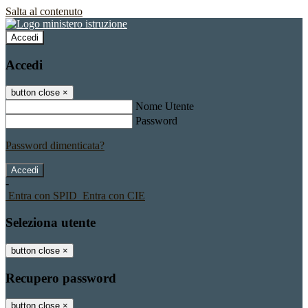
Salta al contenuto
Accedi
Accedi
button close
×
Nome Utente
Password
Password dimenticata?
-
Entra con SPID
Entra con CIE
Seleziona utente
button close
×
Recupero password
button close
×