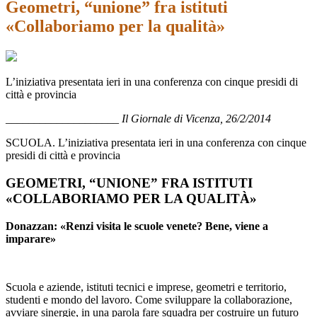
Geometri, “unione” fra istituti
«Collaboriamo per la qualità»
L’iniziativa presentata ieri in una conferenza con cinque presidi di
città e provincia
____________________ Il Giornale di Vicenza, 26/2/2014
SCUOLA. L’iniziativa presentata ieri in una conferenza con cinque
presidi di città e provincia
GEOMETRI, “UNIONE” FRA ISTITUTI
«COLLABORIAMO PER LA QUALITÀ»
Donazzan: «Renzi visita le scuole venete? Bene, viene a
imparare»
Scuola e aziende, istituti tecnici e imprese, geometri e territorio,
studenti e mondo del lavoro. Come sviluppare la collaborazione,
avviare sinergie, in una parola fare squadra per costruire un futuro