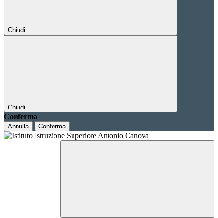
Chiudi
Chiudi
Conferma
Annulla
Conferma