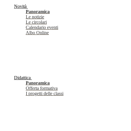
Novità
Panoramica
Le notizie
Le circolari
Calendario eventi
Albo Online
Didattica
Panoramica
Offerta formativa
I progetti delle classi