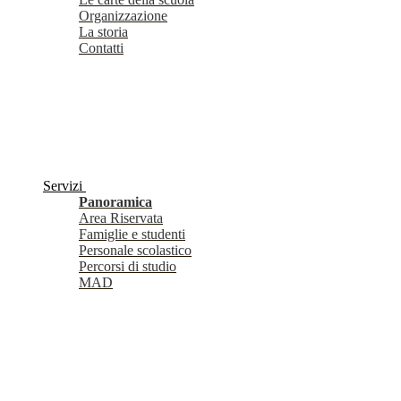
Organizzazione
La storia
Contatti
Servizi
Panoramica
Area Riservata
Famiglie e studenti
Personale scolastico
Percorsi di studio
MAD