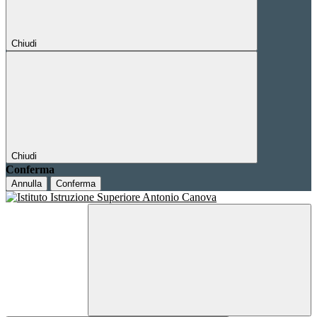
Chiudi
Chiudi
Conferma
Annulla
Conferma