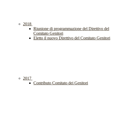
2018
Riunione di programmazione del Direttivo del
Comitato Genitori
Eletto il nuovo Direttivo del Comitato Genitori
2017
Contributo Comitato dei Genitori