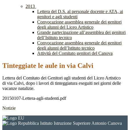
2013
Lettera del D.S. al personale docente e ATA, ai
genitori e agli studenti
Convocazione assemblea generale dei genitori
degli alunni del Liceo Artistico
Grande partecipazione all’assemblea dei genitori
dell’Istituto tecnico
Convocazione assemblea generale dei genitori
degli alunni dell’Istituto tecnico
Attività del Comitato genitori del Canova
Tinteggiate le aule in via Calvi
Lettera del Comitato dei Genitori agli studenti del Liceo Artistico
di via Calvi, dopo i lavori di tinteggiatura eseguiti nei giorni delle
vacanze natalizie.
20150107-Lettera-agli-studenti.pdf
Notizie
Istituto Istruzione Superiore Antonio Canova