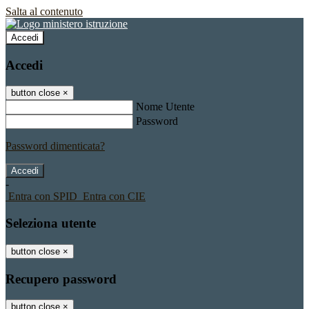
Salta al contenuto
Accedi
Accedi
button close
×
Nome Utente
Password
Password dimenticata?
-
Entra con SPID
Entra con CIE
Seleziona utente
button close
×
Recupero password
button close
×