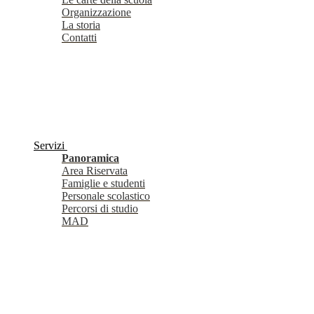
Organizzazione
La storia
Contatti
Servizi
Panoramica
Area Riservata
Famiglie e studenti
Personale scolastico
Percorsi di studio
MAD