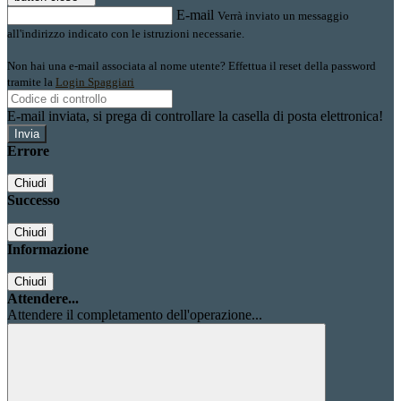
E-mail
Verrà inviato un messaggio
all'indirizzo indicato con le istruzioni necessarie.
Non hai una e-mail associata al nome utente? Effettua il reset della password
tramite la
Login Spaggiari
E-mail inviata, si prega di controllare la casella di posta elettronica!
Errore
Chiudi
Successo
Chiudi
Informazione
Chiudi
Attendere...
Attendere il completamento dell'operazione...