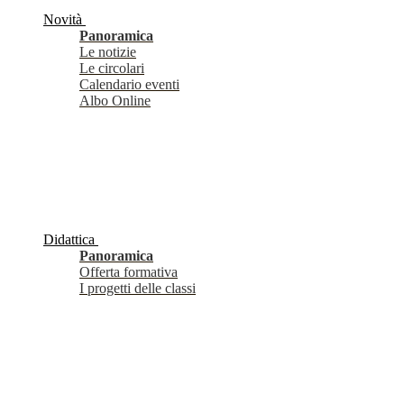
Novità
Panoramica
Le notizie
Le circolari
Calendario eventi
Albo Online
Didattica
Panoramica
Offerta formativa
I progetti delle classi