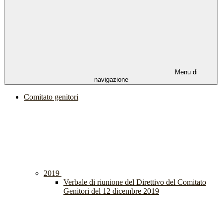
Menu di
navigazione
Comitato genitori
2019
Verbale di riunione del Direttivo del Comitato
Genitori del 12 dicembre 2019