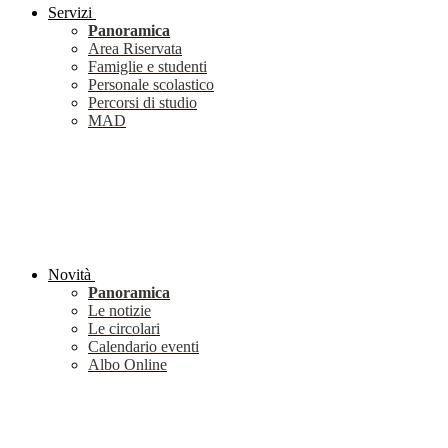
Servizi
Panoramica
Area Riservata
Famiglie e studenti
Personale scolastico
Percorsi di studio
MAD
Novità
Panoramica
Le notizie
Le circolari
Calendario eventi
Albo Online