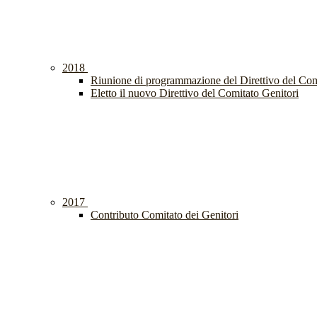
2018
Riunione di programmazione del Direttivo del Com
Eletto il nuovo Direttivo del Comitato Genitori
2017
Contributo Comitato dei Genitori