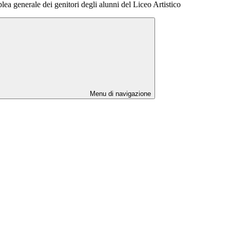
a generale dei genitori degli alunni del Liceo Artistico
Menu di navigazione