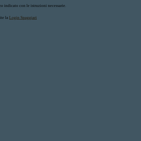
o indicato con le istruzioni necessarie.
ite la
Login Spaggiari