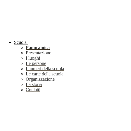
Scuola
Panoramica
Presentazione
I luoghi
Le persone
I numeri della scuola
Le carte della scuola
Organizzazione
La storia
Contatti