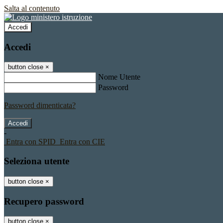
Salta al contenuto
Accedi
Accedi
button close
×
Nome Utente
Password
Password dimenticata?
-
Entra con SPID
Entra con CIE
Seleziona utente
button close
×
Recupero password
button close
×