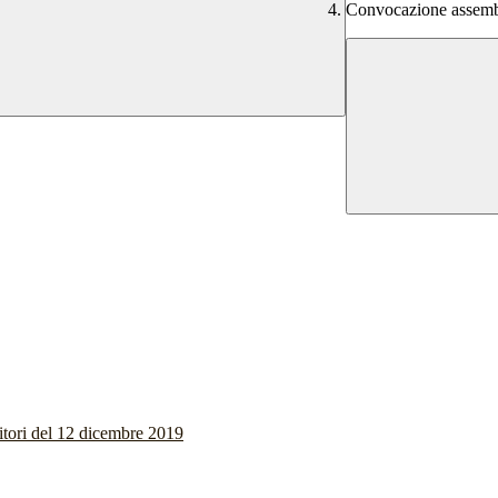
Convocazione assemble
itori del 12 dicembre 2019