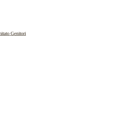
itato Genitori