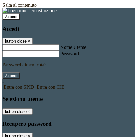
Salta al contenuto
Accedi
Accedi
button close
×
Nome Utente
Password
Password dimenticata?
-
Entra con SPID
Entra con CIE
Seleziona utente
button close
×
Recupero password
button close
×