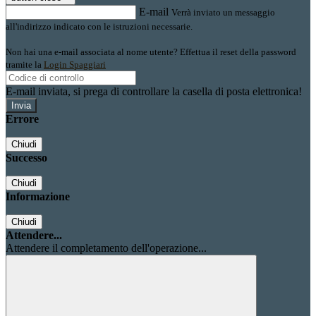
E-mail
Verrà inviato un messaggio
all'indirizzo indicato con le istruzioni necessarie.
Non hai una e-mail associata al nome utente? Effettua il reset della password
tramite la
Login Spaggiari
E-mail inviata, si prega di controllare la casella di posta elettronica!
Errore
Chiudi
Successo
Chiudi
Informazione
Chiudi
Attendere...
Attendere il completamento dell'operazione...