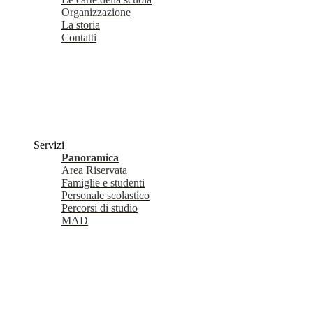
Organizzazione
La storia
Contatti
Servizi
Panoramica
Area Riservata
Famiglie e studenti
Personale scolastico
Percorsi di studio
MAD