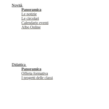
Novità
Panoramica
Le notizie
Le circolari
Calendario eventi
Albo Online
Didattica
Panoramica
Offerta formativa
I progetti delle classi