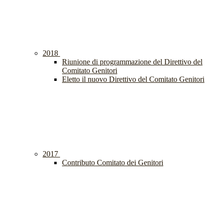
2018
Riunione di programmazione del Direttivo del
Comitato Genitori
Eletto il nuovo Direttivo del Comitato Genitori
2017
Contributo Comitato dei Genitori