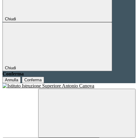
Chiudi
Chiudi
Conferma
Annulla
Conferma