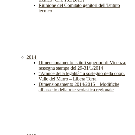
Riunione del Comitato genitori dell’Istituto
tecnico
2014
Dimensionamento istituti superiori di Vicenza:
rassegna stampa del 29-31/1/2014
“Arance della legalità” a sostegno della coop.
Valle del Marro – Libera Terra
Dimensionamento 2014/2015 – Modifiche
all’assetto della rete scolastica regionale