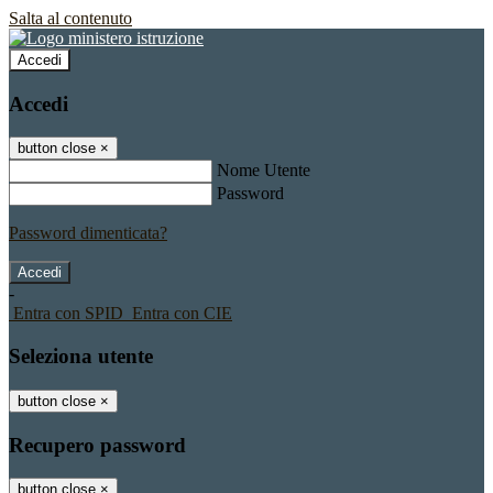
Salta al contenuto
Accedi
Accedi
button close
×
Nome Utente
Password
Password dimenticata?
-
Entra con SPID
Entra con CIE
Seleziona utente
button close
×
Recupero password
button close
×