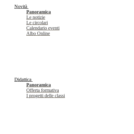
Novità
Panoramica
Le notizie
Le circolari
Calendario eventi
Albo Online
Didattica
Panoramica
Offerta formativa
I progetti delle classi