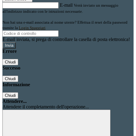
E-mail
Verrà inviato un messaggio
all'indirizzo indicato con le istruzioni necessarie.
Non hai una e-mail associata al nome utente? Effettua il reset della password
tramite la
Login Spaggiari
E-mail inviata, si prega di controllare la casella di posta elettronica!
Errore
Chiudi
Successo
Chiudi
Informazione
Chiudi
Attendere...
Attendere il completamento dell'operazione...