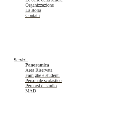
Organizzazione
La storia
Contatti
Servizi
Panoramica
Area Riservata
Famiglie e studenti
Personale scolastico
Percorsi di studio
MAD