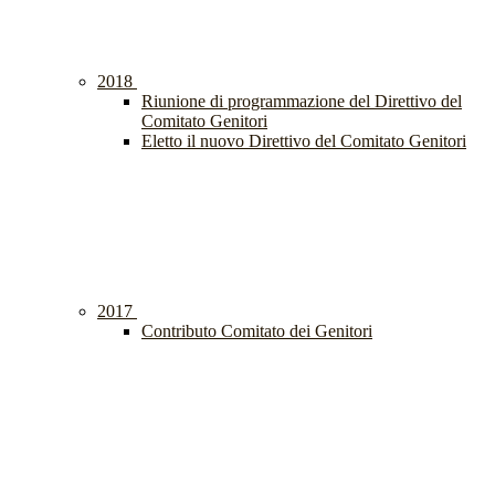
2018
Riunione di programmazione del Direttivo del
Comitato Genitori
Eletto il nuovo Direttivo del Comitato Genitori
2017
Contributo Comitato dei Genitori