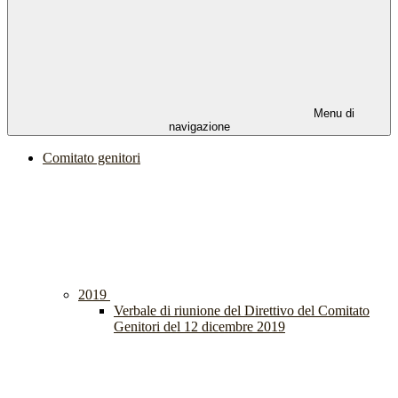
Menu di
navigazione
Comitato genitori
2019
Verbale di riunione del Direttivo del Comitato
Genitori del 12 dicembre 2019