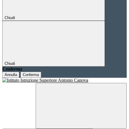
Chiudi
Chiudi
Conferma
Annulla
Conferma