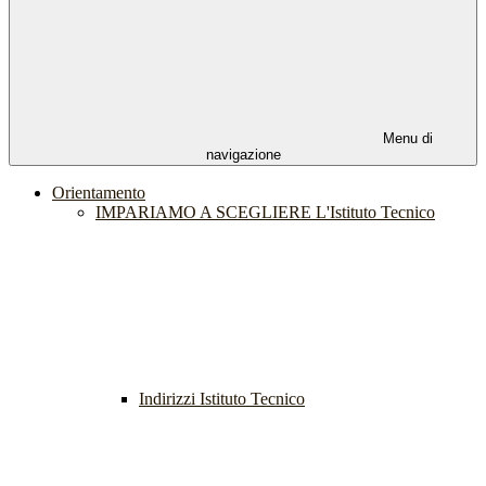
Menu di
navigazione
Orientamento
IMPARIAMO A SCEGLIERE L'Istituto Tecnico
Indirizzi Istituto Tecnico