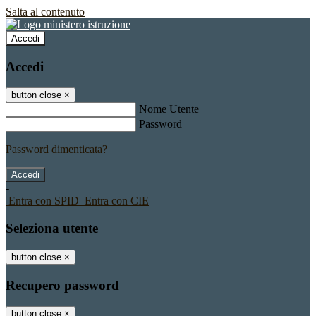
Salta al contenuto
Accedi
Accedi
button close
×
Nome Utente
Password
Password dimenticata?
-
Entra con SPID
Entra con CIE
Seleziona utente
button close
×
Recupero password
button close
×