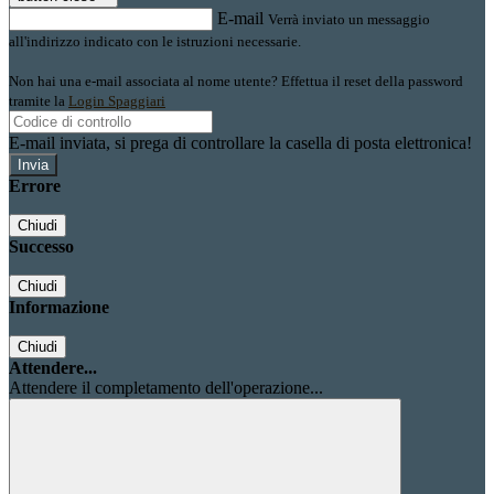
E-mail
Verrà inviato un messaggio
all'indirizzo indicato con le istruzioni necessarie.
Non hai una e-mail associata al nome utente? Effettua il reset della password
tramite la
Login Spaggiari
E-mail inviata, si prega di controllare la casella di posta elettronica!
Errore
Chiudi
Successo
Chiudi
Informazione
Chiudi
Attendere...
Attendere il completamento dell'operazione...