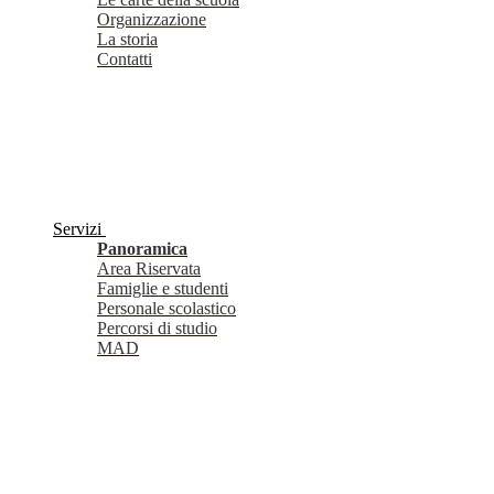
Organizzazione
La storia
Contatti
Servizi
Panoramica
Area Riservata
Famiglie e studenti
Personale scolastico
Percorsi di studio
MAD