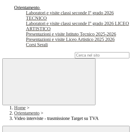
Orientamento
Laboratori e visite classi seconde I° grado 2026
TECNICO
Laboratori e visite classi seconde I° grado 2026 LICEO
ARTISTICO
Presentazioni e visite Istituto Tecnico 2025-2026
Presentazioni e visite Liceo Artistico 2025 2026
Corsi Serali
Campo di ricerca per le pagine del sito
Home
>
Orientamento
>
Video interviste - trasmissione Target su TVA