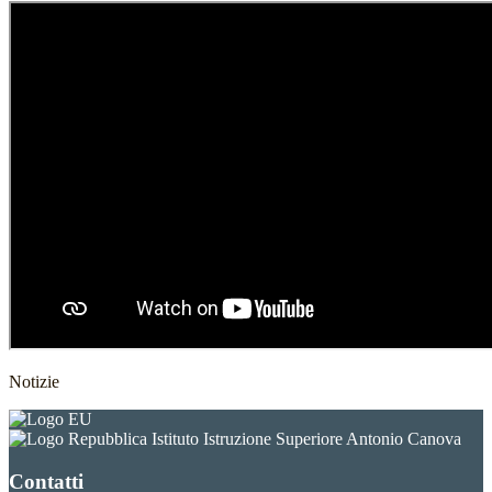
Notizie
Istituto Istruzione Superiore Antonio Canova
Contatti