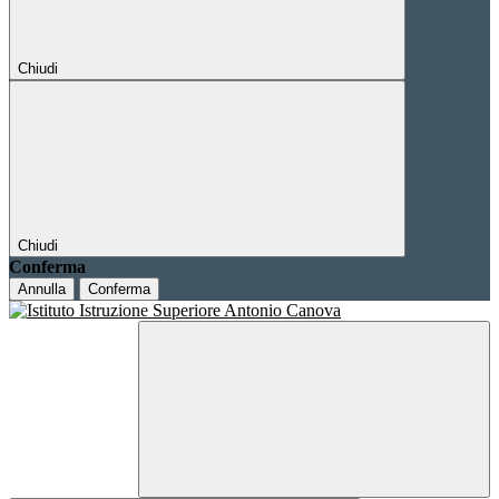
Chiudi
Chiudi
Conferma
Annulla
Conferma