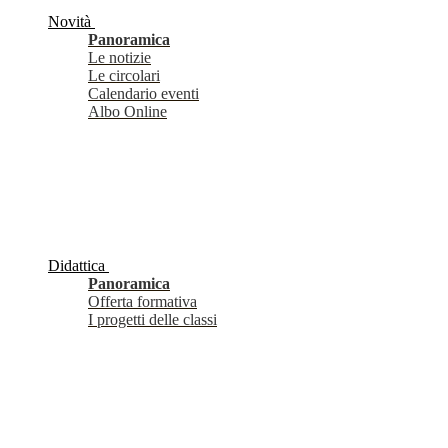
Novità
Panoramica
Le notizie
Le circolari
Calendario eventi
Albo Online
Didattica
Panoramica
Offerta formativa
I progetti delle classi