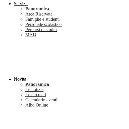
Servizi
Panoramica
Area Riservata
Famiglie e studenti
Personale scolastico
Percorsi di studio
MAD
Novità
Panoramica
Le notizie
Le circolari
Calendario eventi
Albo Online