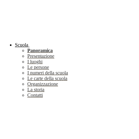
Scuola
Panoramica
Presentazione
I luoghi
Le persone
I numeri della scuola
Le carte della scuola
Organizzazione
La storia
Contatti