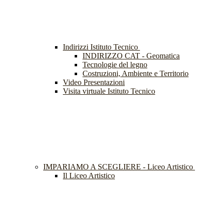
Indirizzi Istituto Tecnico
INDIRIZZO CAT - Geomatica
Tecnologie del legno
Costruzioni, Ambiente e Territorio
Video Presentazioni
Visita virtuale Istituto Tecnico
IMPARIAMO A SCEGLIERE - Liceo Artistico
Il Liceo Artistico