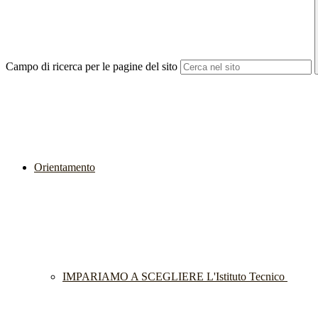
Campo di ricerca per le pagine del sito
Orientamento
IMPARIAMO A SCEGLIERE L'Istituto Tecnico