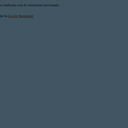
o indicato con le istruzioni necessarie.
ite la
Login Spaggiari