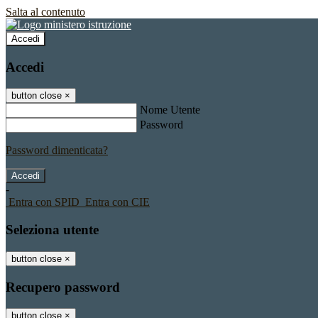
Salta al contenuto
Accedi
Accedi
button close
×
Nome Utente
Password
Password dimenticata?
-
Entra con SPID
Entra con CIE
Seleziona utente
button close
×
Recupero password
button close
×