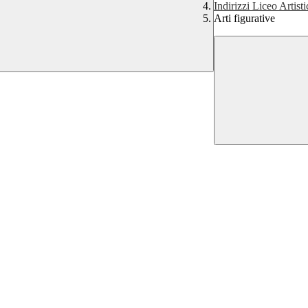
Indirizzi Liceo Artist
Arti figurative