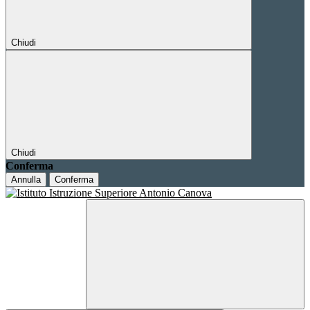
Chiudi
Chiudi
Conferma
Annulla
Conferma