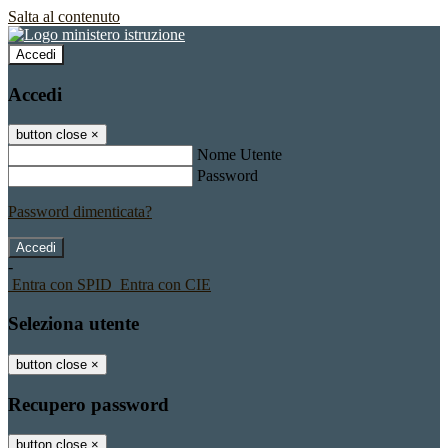
Salta al contenuto
Accedi
Accedi
button close
×
Nome Utente
Password
Password dimenticata?
-
Entra con SPID
Entra con CIE
Seleziona utente
button close
×
Recupero password
button close
×