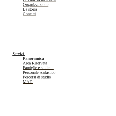
Organizzazione
La storia
Contatti
Servizi
Panoramica
Area Riservata
Famiglie e studenti
Personale scolastico
Percorsi di studio
MAD