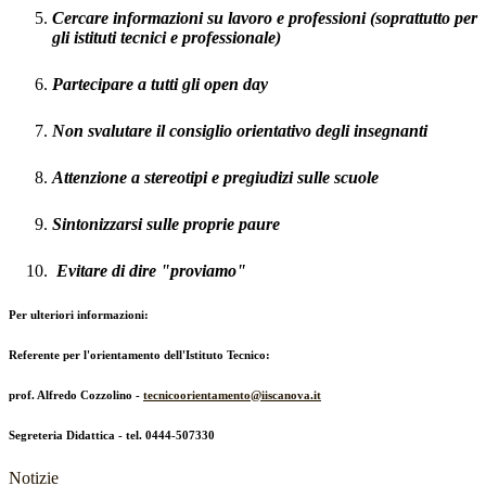
Cercare informazioni su lavoro e professioni (soprattutto per
gli istituti tecnici e professionale)
Partecipare a tutti gli open day
Non svalutare il consiglio orientativo degli insegnanti
Attenzione a stereotipi e pregiudizi sulle scuole
Sintonizzarsi sulle proprie paure
Evitare di dire "proviamo"
Per ulteriori informazioni:
Referente per l'orientamento dell'Istituto Tecnico:
prof. Alfredo Cozzolino -
tecnicoorientamento@iiscanova.it
Segreteria Didattica - tel. 0444-507330
Notizie