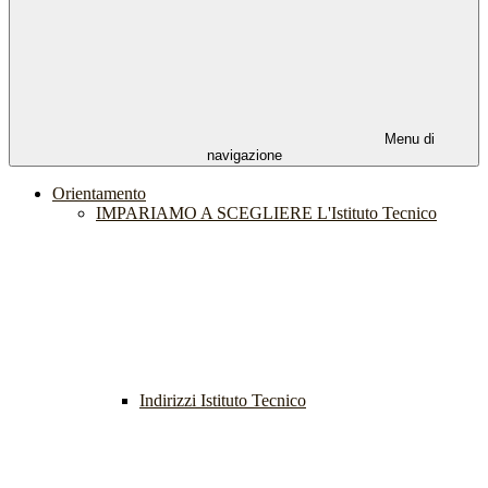
Menu di
navigazione
Orientamento
IMPARIAMO A SCEGLIERE L'Istituto Tecnico
Indirizzi Istituto Tecnico