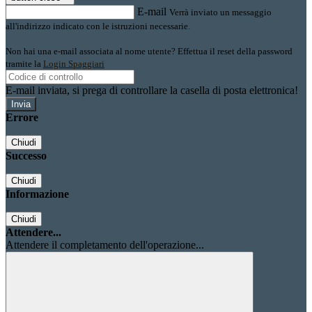
E-mail
Verrà inviato un messaggio
all'indirizzo indicato con le istruzioni necessarie.
Non hai una e-mail associata al nome utente? Effettua il reset della password
tramite la
Login Spaggiari
E-mail inviata, si prega di controllare la casella di posta elettronica!
Errore
Chiudi
Successo
Chiudi
Informazione
Chiudi
Attendere...
Attendere il completamento dell'operazione...