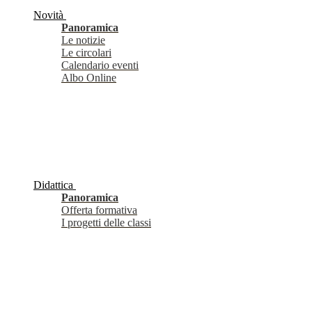
Novità
Panoramica
Le notizie
Le circolari
Calendario eventi
Albo Online
Didattica
Panoramica
Offerta formativa
I progetti delle classi