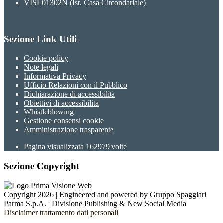
VISL01302N (Ist. Casa Circondariale)
Sezione Link Utili
Cookie policy
Note legali
Informativa Privacy
Ufficio Relazioni con il Pubblico
Dichiarazione di accessibilità
Obiettivi di accessibilità
Whistleblowing
Gestione consensi cookie
Amministrazione trasparente
Pagina visualizzata
162979
volte
Sezione Copyright
Copyright 2026 | Engineered and powered by Gruppo Spaggiari
Parma S.p.A. | Divisione Publishing & New Social Media
Disclaimer trattamento dati personali