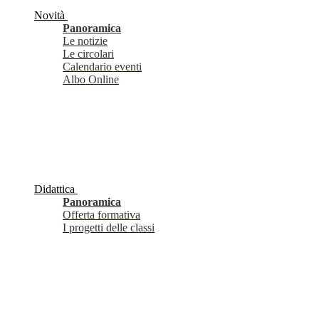
Novità
Panoramica
Le notizie
Le circolari
Calendario eventi
Albo Online
Didattica
Panoramica
Offerta formativa
I progetti delle classi