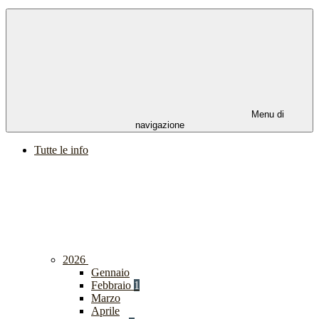
Menu di
navigazione
Tutte le info
2026
Gennaio
Febbraio
1
Marzo
Aprile