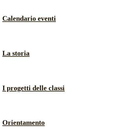
Calendario eventi
La storia
I progetti delle classi
Orientamento