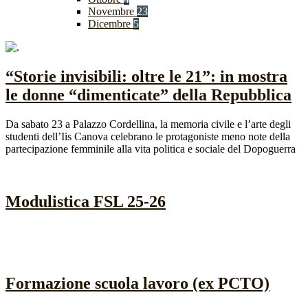
Novembre
23
Dicembre
5
“Storie invisibili: oltre le 21”: in mostra
le donne “dimenticate” della Repubblica
Da sabato 23 a Palazzo Cordellina, la memoria civile e l’arte degli
studenti dell’Iis Canova celebrano le protagoniste meno note della
partecipazione femminile alla vita politica e sociale del Dopoguerra
Modulistica FSL 25-26
Formazione scuola lavoro (ex PCTO)