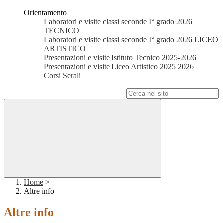
Orientamento
Laboratori e visite classi seconde I° grado 2026
TECNICO
Laboratori e visite classi seconde I° grado 2026 LICEO
ARTISTICO
Presentazioni e visite Istituto Tecnico 2025-2026
Presentazioni e visite Liceo Artistico 2025 2026
Corsi Serali
Campo di ricerca per le pagine del sito
Home
>
Altre info
Altre info