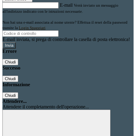
E-mail
Verrà inviato un messaggio
all'indirizzo indicato con le istruzioni necessarie.
Non hai una e-mail associata al nome utente? Effettua il reset della password
tramite la
Login Spaggiari
E-mail inviata, si prega di controllare la casella di posta elettronica!
Errore
Chiudi
Successo
Chiudi
Informazione
Chiudi
Attendere...
Attendere il completamento dell'operazione...