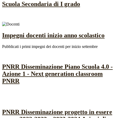
Scuola Secondaria di I grado
Impegni docenti inizio anno scolastico
Pubblicati i primi impegni dei docenti per inizio settembre
PNRR Disseminazione Piano Scuola 4.0 -
Azione 1 - Next generation classroom
PNRR
PNRR Disseminazione progetto in essere