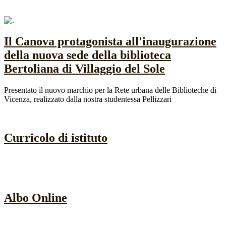
Il Canova protagonista all'inaugurazione
della nuova sede della biblioteca
Bertoliana di Villaggio del Sole
Presentato il nuovo marchio per la Rete urbana delle Biblioteche di
Vicenza, realizzato dalla nostra studentessa Pellizzari
Curricolo di istituto
Albo Online