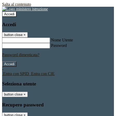
Salta al contenuto
Accedi
Accedi
button close
×
Nome Utente
Password
Password dimenticata?
-
Entra con SPID
Entra con CIE
Seleziona utente
button close
×
Recupero password
button close
×