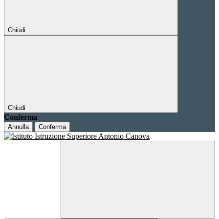
Chiudi
Chiudi
Conferma
Annulla
Conferma