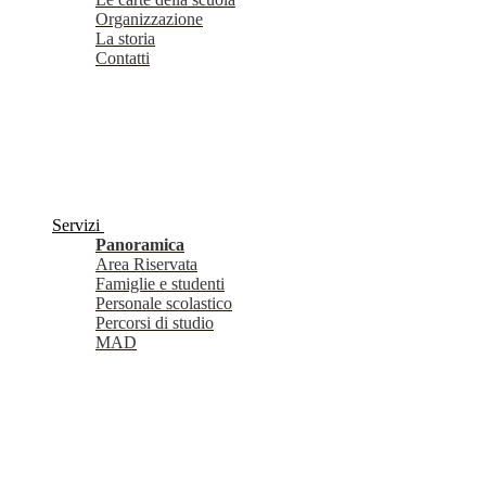
Organizzazione
La storia
Contatti
Servizi
Panoramica
Area Riservata
Famiglie e studenti
Personale scolastico
Percorsi di studio
MAD