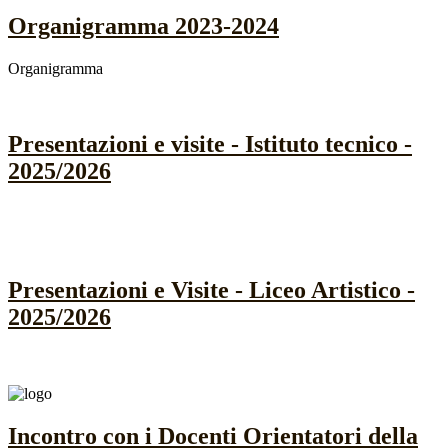
Organigramma 2023-2024
Organigramma
Presentazioni e visite - Istituto tecnico -
2025/2026
Presentazioni e Visite - Liceo Artistico -
2025/2026
Incontro con i Docenti Orientatori della