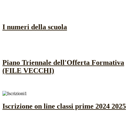
I numeri della scuola
Piano Triennale dell'Offerta Formativa
(FILE VECCHI)
Iscrizione on line classi prime 2024 2025