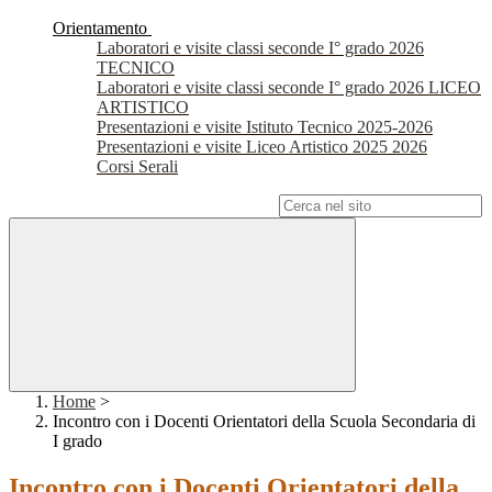
Orientamento
Laboratori e visite classi seconde I° grado 2026
TECNICO
Laboratori e visite classi seconde I° grado 2026 LICEO
ARTISTICO
Presentazioni e visite Istituto Tecnico 2025-2026
Presentazioni e visite Liceo Artistico 2025 2026
Corsi Serali
Campo di ricerca per le pagine del sito
Home
>
Incontro con i Docenti Orientatori della Scuola Secondaria di
I grado
Incontro con i Docenti Orientatori della