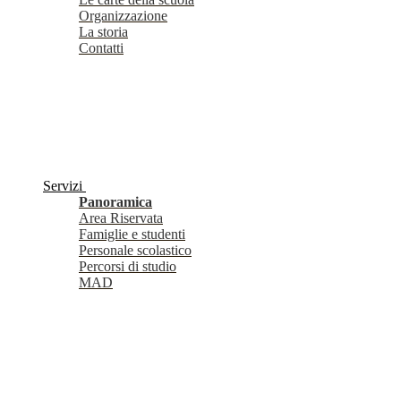
Organizzazione
La storia
Contatti
Servizi
Panoramica
Area Riservata
Famiglie e studenti
Personale scolastico
Percorsi di studio
MAD