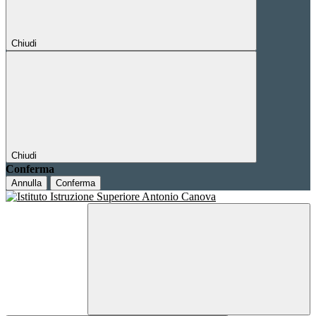
Chiudi
Chiudi
Conferma
Annulla
Conferma