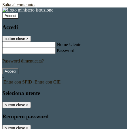
Salta al contenuto
Accedi
Accedi
button close
×
Nome Utente
Password
Password dimenticata?
-
Entra con SPID
Entra con CIE
Seleziona utente
button close
×
Recupero password
button close
×