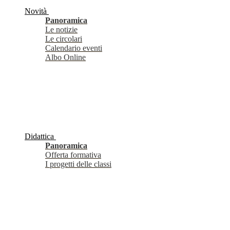
Novità
Panoramica
Le notizie
Le circolari
Calendario eventi
Albo Online
Didattica
Panoramica
Offerta formativa
I progetti delle classi