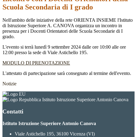
Scuola Secondaria di I grado
Nell'ambito delle iniziative della rete ORIENTA INSIEME l'Istituto
di Istruzione Superiore A. CANOVA organizza un incontro in
presenza per
i Docenti Orientatori delle Scuola Secondarie di I
grado.
L'evento si terrà lunedì 9 settembre 2024 dalle ore 10:00 alle ore
12:00 presso la sede di Viale Astichello 195.
MODULO DI PRENOTAZIONE
L'attestato di partecipazione sarà consegnato al termine dell'evento.
Notizie
Istituto Istruzione Superiore Antonio Canova
Contatti
Istituto Istruzione Superiore Antonio Canova
Viale Astichello 195, 36100 Vicenza (VI)