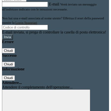
E-mail
Verrà inviato un messaggio
all'indirizzo indicato con le istruzioni necessarie.
Non hai una e-mail associata al nome utente? Effettua il reset della password
tramite la
Login Spaggiari
E-mail inviata, si prega di controllare la casella di posta elettronica!
Errore
Chiudi
Successo
Chiudi
Informazione
Chiudi
Attendere...
Attendere il completamento dell'operazione...