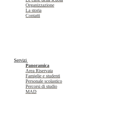
Organizzazione
La storia
Contatti
Servizi
Panoramica
Area Riservata
Famiglie e studenti
Personale scolastico
Percorsi di studio
MAD