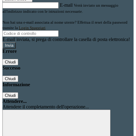
E-mail
Verrà inviato un messaggio
all'indirizzo indicato con le istruzioni necessarie.
Non hai una e-mail associata al nome utente? Effettua il reset della password
tramite la
Login Spaggiari
E-mail inviata, si prega di controllare la casella di posta elettronica!
Errore
Chiudi
Successo
Chiudi
Informazione
Chiudi
Attendere...
Attendere il completamento dell'operazione...