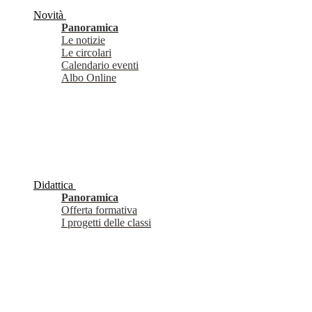
Novità
Panoramica
Le notizie
Le circolari
Calendario eventi
Albo Online
Didattica
Panoramica
Offerta formativa
I progetti delle classi