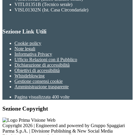
VITL01351B (Tecnico serale)
VISL01302N (Ist. Casa Circondariale)
Sezione Link Utili
Cookie policy
Note legali
Informativa Privacy
Ufficio Relazioni con il Pubblico
Dichiarazione di accessibilità
Obiettivi di accessibilità
Whistleblowing
Gestione consensi cookie
Amministrazione trasparente
Pagina visualizzata
400
volte
Sezione Copyright
Copyright 2026 | Engineered and powered by Gruppo Spaggiari
Parma S.p.A. | Divisione Publishing & New Social Media