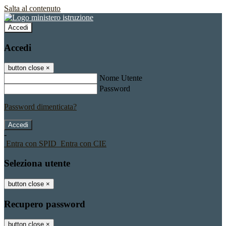
Salta al contenuto
Accedi
Accedi
button close
×
Nome Utente
Password
Password dimenticata?
-
Entra con SPID
Entra con CIE
Seleziona utente
button close
×
Recupero password
button close
×