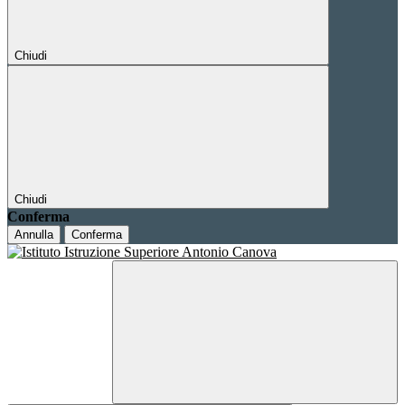
Chiudi
Chiudi
Conferma
Annulla
Conferma