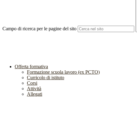
Campo di ricerca per le pagine del sito
Offerta formativa
Formazione scuola lavoro (ex PCTO)
Curricolo di istituto
Corsi
Attività
Allegati