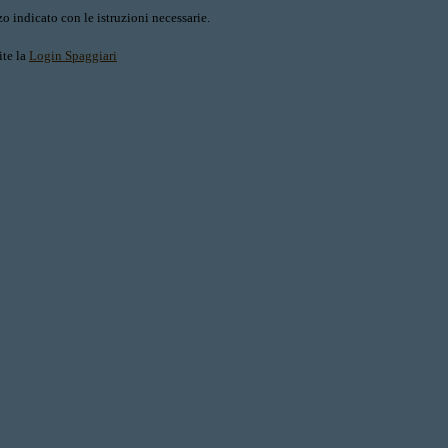
o indicato con le istruzioni necessarie.
ite la
Login Spaggiari