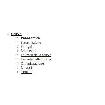
Scuola
Panoramica
Presentazione
I luoghi
Le persone
I numeri della scuola
Le carte della scuola
Organizzazione
La storia
Contatti