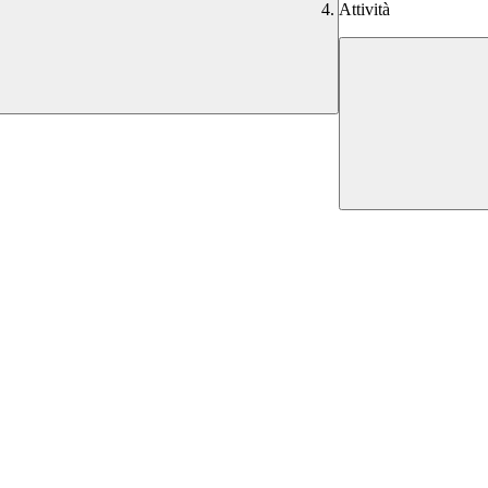
Attività