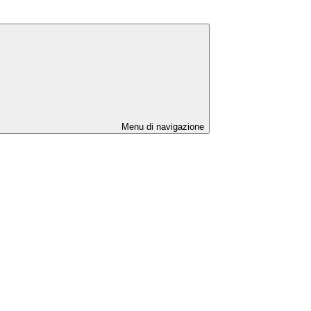
Menu di navigazione