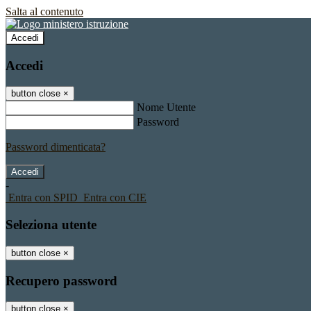
Salta al contenuto
Accedi
Accedi
button close
×
Nome Utente
Password
Password dimenticata?
-
Entra con SPID
Entra con CIE
Seleziona utente
button close
×
Recupero password
button close
×