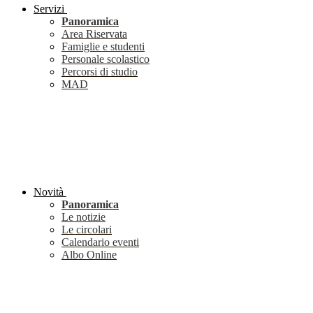
Servizi
Panoramica
Area Riservata
Famiglie e studenti
Personale scolastico
Percorsi di studio
MAD
Novità
Panoramica
Le notizie
Le circolari
Calendario eventi
Albo Online