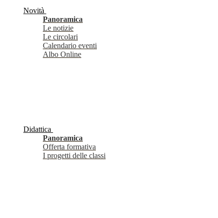
Novità
Panoramica
Le notizie
Le circolari
Calendario eventi
Albo Online
Didattica
Panoramica
Offerta formativa
I progetti delle classi