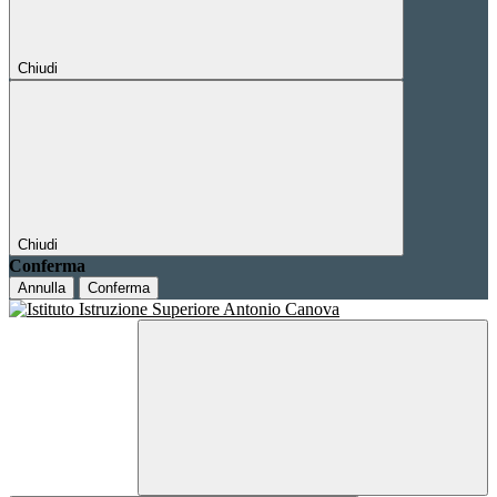
Chiudi
Chiudi
Conferma
Annulla
Conferma