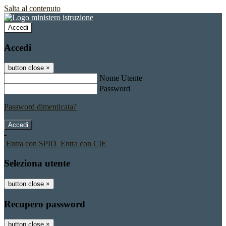
Salta al contenuto
Accedi
Accedi
button close
×
Nome Utente
Password
Password dimenticata?
-
Entra con SPID
Entra con CIE
Seleziona utente
button close
×
Recupero password
button close
×