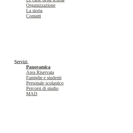
Organizzazione
La storia
Contatti
Servizi
Panoramica
Area Riservata
Famiglie e studenti
Personale scolastico
Percorsi di studio
MAD