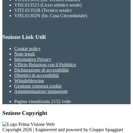
VISL013523 (Liceo artistico serale)
VITL01351B (Tecnico serale)
VISL01302N (Ist. Casa Circondariale)
Sezione Link Utili
Cookie policy
Note legali
Informativa Privacy
Ufficio Relazioni con il Pubblico
Dichiarazione di accessibilità
Obiettivi di accessibilità
Whistleblowing
Gestione consensi cookie
Amministrazione trasparente
Pagina visualizzata
2152
volte
Sezione Copyright
Copyright 2026 | Engineered and powered by Gruppo Spaggiari