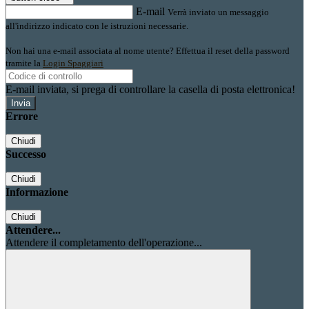
E-mail
Verrà inviato un messaggio
all'indirizzo indicato con le istruzioni necessarie.
Non hai una e-mail associata al nome utente? Effettua il reset della password
tramite la
Login Spaggiari
E-mail inviata, si prega di controllare la casella di posta elettronica!
Errore
Chiudi
Successo
Chiudi
Informazione
Chiudi
Attendere...
Attendere il completamento dell'operazione...