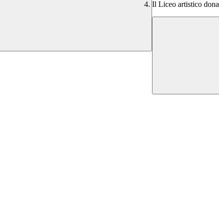
Il Liceo artistico don