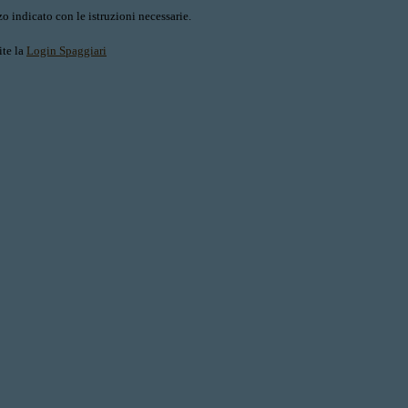
o indicato con le istruzioni necessarie.
ite la
Login Spaggiari