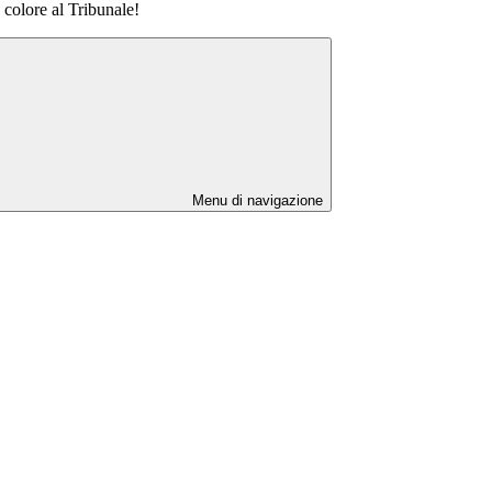
a colore al Tribunale!
Menu di navigazione