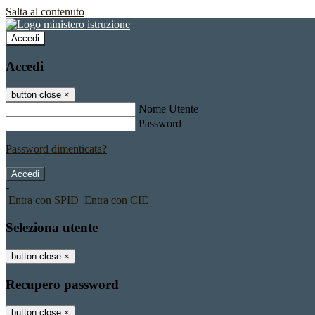
Salta al contenuto
Accedi
Accedi
button close
×
Nome Utente
Password
Password dimenticata?
-
Entra con SPID
Entra con CIE
Seleziona utente
button close
×
Recupero password
button close
×