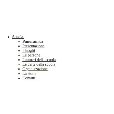
Scuola
Panoramica
Presentazione
I luoghi
Le persone
I numeri della scuola
Le carte della scuola
Organizzazione
La storia
Contatti