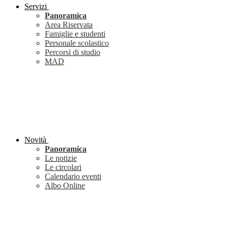
Servizi
Panoramica
Area Riservata
Famiglie e studenti
Personale scolastico
Percorsi di studio
MAD
Novità
Panoramica
Le notizie
Le circolari
Calendario eventi
Albo Online