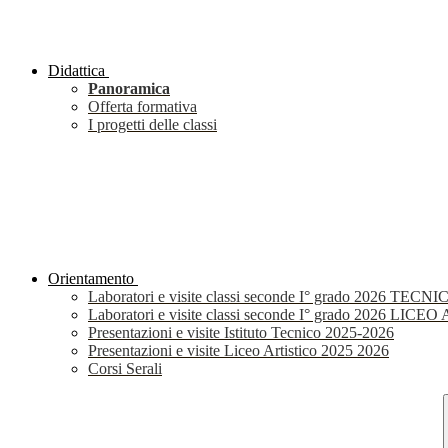
Didattica
Panoramica
Offerta formativa
I progetti delle classi
Orientamento
Laboratori e visite classi seconde I° grado 2026 TECNI
Laboratori e visite classi seconde I° grado 2026 LIC
Presentazioni e visite Istituto Tecnico 2025-2026
Presentazioni e visite Liceo Artistico 2025 2026
Corsi Serali