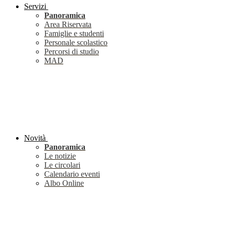
Servizi
Panoramica
Area Riservata
Famiglie e studenti
Personale scolastico
Percorsi di studio
MAD
Novità
Panoramica
Le notizie
Le circolari
Calendario eventi
Albo Online