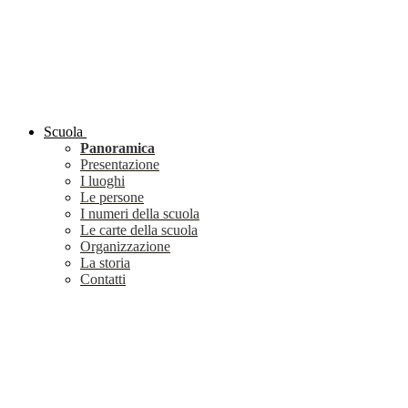
Scuola
Panoramica
Presentazione
I luoghi
Le persone
I numeri della scuola
Le carte della scuola
Organizzazione
La storia
Contatti