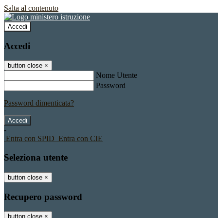
Salta al contenuto
Accedi
Accedi
button close
×
Nome Utente
Password
Password dimenticata?
-
Entra con SPID
Entra con CIE
Seleziona utente
button close
×
Recupero password
button close
×