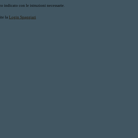
o indicato con le istruzioni necessarie.
ite la
Login Spaggiari