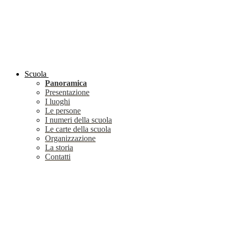
Scuola
Panoramica
Presentazione
I luoghi
Le persone
I numeri della scuola
Le carte della scuola
Organizzazione
La storia
Contatti