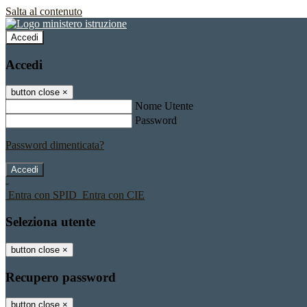
Salta al contenuto
Accedi
Accedi
button close
×
Nome Utente
Password
Password dimenticata?
-
Entra con SPID
Entra con CIE
Seleziona utente
button close
×
Recupero password
button close
×