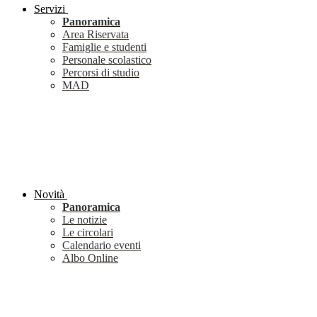
Servizi
Panoramica
Area Riservata
Famiglie e studenti
Personale scolastico
Percorsi di studio
MAD
Novità
Panoramica
Le notizie
Le circolari
Calendario eventi
Albo Online