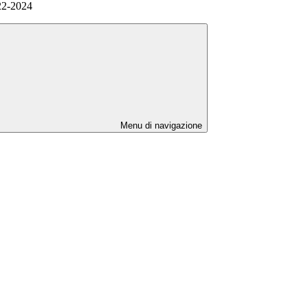
022-2024
Menu di navigazione