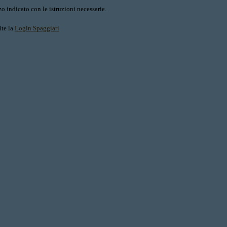
o indicato con le istruzioni necessarie.
ite la
Login Spaggiari