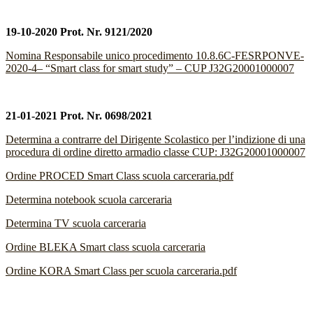
19-10-2020 Prot. Nr. 9121/2020
Nomina Responsabile unico procedimento 10.8.6C-FESRPONVE-
2020-4– “Smart class for smart study” – CUP J32G20001000007
21-01-2021 Prot. Nr. 0698/2021
Determina a contrarre del Dirigente Scolastico per l’indizione di una
procedura di ordine diretto armadio classe CUP: J32G20001000007
Ordine PROCED Smart Class scuola carceraria.pdf
Determina notebook scuola carceraria
Determina TV scuola carceraria
Ordine BLEKA Smart class scuola carceraria
Ordine KORA Smart Class per scuola carceraria.pdf