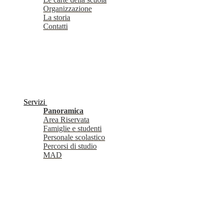
Organizzazione
La storia
Contatti
Servizi
Panoramica
Area Riservata
Famiglie e studenti
Personale scolastico
Percorsi di studio
MAD