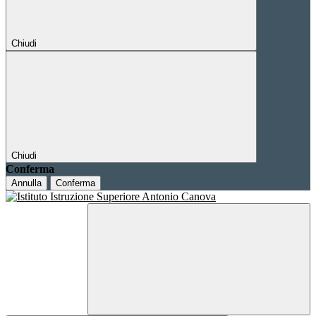
Chiudi
Chiudi
Conferma
Annulla
Conferma