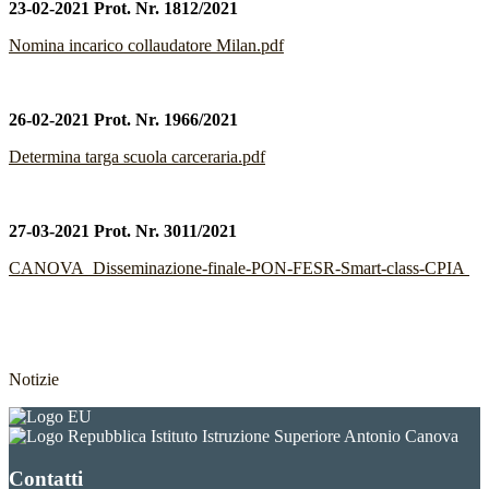
23-02-2021 Prot. Nr. 1812/2021
Nomina incarico collaudatore Milan.pdf
26-02-2021 Prot. Nr. 1966/2021
Determina targa scuola carceraria.pdf
27-03-2021 Prot. Nr. 3011/2021
CANOVA_Disseminazione-finale-PON-FESR-Smart-class-CPIA
Notizie
Istituto Istruzione Superiore Antonio Canova
Contatti