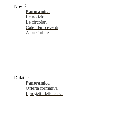
Novità
Panoramica
Le notizie
Le circolari
Calendario eventi
Albo Online
Didattica
Panoramica
Offerta formativa
I progetti delle classi