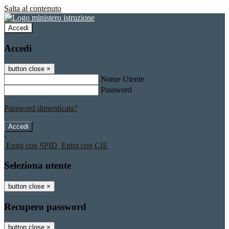
Salta al contenuto
Accedi
Accedi
button close
×
Nome Utente
Password
Password dimenticata?
-
Entra con SPID
Entra con CIE
Seleziona utente
button close
×
Recupero password
button close
×