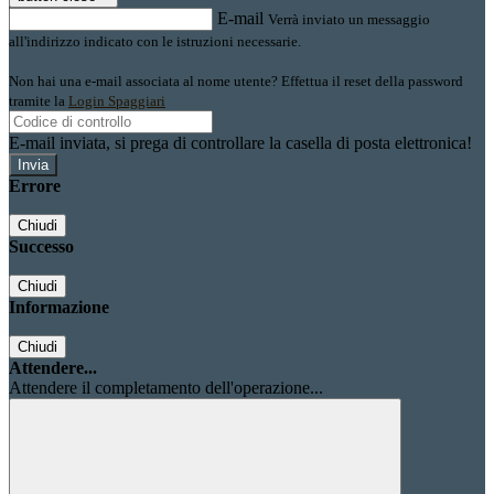
E-mail
Verrà inviato un messaggio
all'indirizzo indicato con le istruzioni necessarie.
Non hai una e-mail associata al nome utente? Effettua il reset della password
tramite la
Login Spaggiari
E-mail inviata, si prega di controllare la casella di posta elettronica!
Errore
Chiudi
Successo
Chiudi
Informazione
Chiudi
Attendere...
Attendere il completamento dell'operazione...