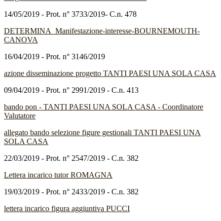
14/05/2019 - Prot. n° 3733/2019- C.n. 478
DETERMINA_Manifestazione-interesse-BOURNEMOUTH-
CANOVA
16/04/2019 - Prot. n° 3146/2019
azione disseminazione progetto TANTI PAESI UNA SOLA CASA
09/04/2019 - Prot. n° 2991/2019 - C.n. 413
bando pon - TANTI PAESI UNA SOLA CASA - Coordinatore
Valutatore
allegato bando selezione figure gestionali TANTI PAESI UNA
SOLA CASA
22/03/2019 - Prot. n° 2547/2019 - C.n. 382
Lettera incarico tutor ROMAGNA
19/03/2019 - Prot. n° 2433/2019 - C.n. 382
lettera incarico figura aggiuntiva PUCCI