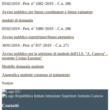
05/02/2019 - Prot. n° 1082 /2019 - C.n. 286
Avviso pubblico per figura coordinatore e figura valutatore
modulo di domanda
05/02/2019 - Prot. n° 1080 /2019 - C.n. 286
Avviso pubblico esperti/tutor/figura aggiuntiva
30/01/2019 - Prot. n° 837 /2019 - C.n. 271
Avviso pubblico per la selezione di studenti dell'I.I.S. "A. Canova" -
progetto Civitas Europea"
Modello domanda studente
Anagrafica studente consenso al trattamento
Notizie
Istituto Istruzione Superiore Antonio Canova
Contatti