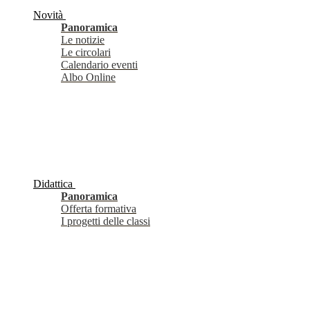
Novità
Panoramica
Le notizie
Le circolari
Calendario eventi
Albo Online
Didattica
Panoramica
Offerta formativa
I progetti delle classi