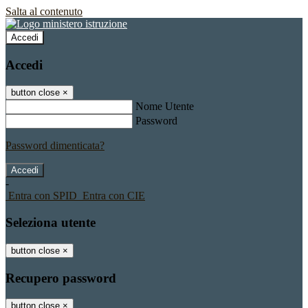
Salta al contenuto
Accedi
Accedi
button close
×
Nome Utente
Password
Password dimenticata?
-
Entra con SPID
Entra con CIE
Seleziona utente
button close
×
Recupero password
button close
×