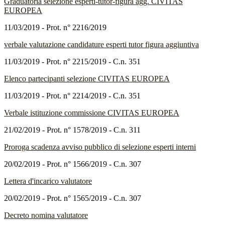
Graduatoria selezione esperti-tutor-figura agg. CIVITAS
EUROPEA
11/03/2019 - Prot. n° 2216/2019
verbale valutazione candidature esperti tutor figura aggiuntiva
11/03/2019 - Prot. n° 2215/2019 - C.n. 351
Elenco partecipanti selezione CIVITAS EUROPEA
11/03/2019 - Prot. n° 2214/2019 - C.n. 351
Verbale istituzione commissione CIVITAS EUROPEA
21/02/2019 - Prot. n° 1578/2019 - C.n. 311
Proroga scadenza avviso pubblico di selezione esperti interni
20/02/2019 - Prot. n° 1566/2019 - C.n. 307
Lettera d'incarico valutatore
20/02/2019 - Prot. n° 1565/2019 - C.n. 307
Decreto nomina valutatore