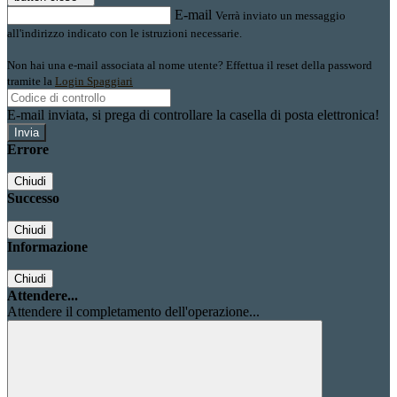
E-mail
Verrà inviato un messaggio
all'indirizzo indicato con le istruzioni necessarie.
Non hai una e-mail associata al nome utente? Effettua il reset della password
tramite la
Login Spaggiari
E-mail inviata, si prega di controllare la casella di posta elettronica!
Errore
Chiudi
Successo
Chiudi
Informazione
Chiudi
Attendere...
Attendere il completamento dell'operazione...