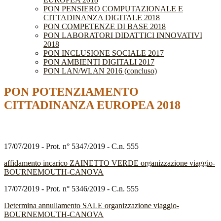
PON PENSIERO COMPUTAZIONALE E
CITTADINANZA DIGITALE 2018
PON COMPETENZE DI BASE 2018
PON LABORATORI DIDATTICI INNOVATIVI
2018
PON INCLUSIONE SOCIALE 2017
PON AMBIENTI DIGITALI 2017
PON LAN/WLAN 2016 (concluso)
PON POTENZIAMENTO
CITTADINANZA EUROPEA 2018
17/07/2019 - Prot. n° 5347/2019 - C.n. 555
affidamento incarico ZAINETTO VERDE organizzazione viaggio-
BOURNEMOUTH-CANOVA
17/07/2019 - Prot. n° 5346/2019 - C.n. 555
Determina annullamento SALE organizzazione viaggio-
BOURNEMOUTH-CANOVA