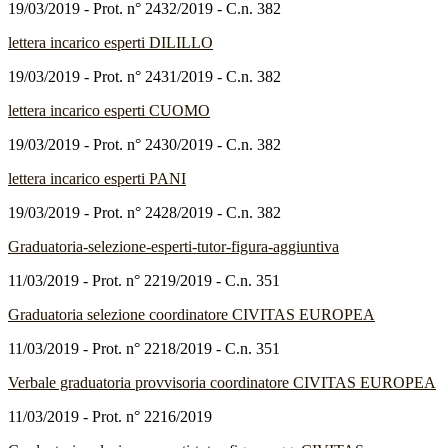
19/03/2019 - Prot. n° 2432/2019 - C.n. 382
lettera incarico esperti DILILLO
19/03/2019 - Prot. n° 2431/2019 - C.n. 382
lettera incarico esperti CUOMO
19/03/2019 - Prot. n° 2430/2019 - C.n. 382
lettera incarico esperti PANI
19/03/2019 - Prot. n° 2428/2019 - C.n. 382
Graduatoria-selezione-esperti-tutor-figura-aggiuntiva
11/03/2019 - Prot. n° 2219/2019 - C.n. 351
Graduatoria selezione coordinatore CIVITAS EUROPEA
11/03/2019 - Prot. n° 2218/2019 - C.n. 351
Verbale graduatoria provvisoria coordinatore CIVITAS EUROPEA
11/03/2019 - Prot. n° 2216/2019