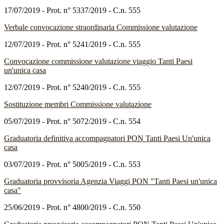
17/07/2019 - Prot. n° 5337/2019 - C.n. 555
Verbale convocazione straordinaria Commissione valutazione
12/07/2019 - Prot. n° 5241/2019 - C.n. 555
Convocazione commissione valutazione viaggio Tanti Paesi
un'unica casa
12/07/2019 - Prot. n° 5240/2019 - C.n. 555
Sostituzione membri Commissione valutazione
05/07/2019 - Prot. n° 5072/2019 - C.n. 554
Graduatoria definitiva accompagnatori PON Tanti Paesi Un'unica
casa
03/07/2019 - Prot. n° 5005/2019 - C.n. 553
Graduatoria provvisoria Agenzia Viaggi PON "Tanti Paesi un'unica
casa"
25/06/2019 - Prot. n° 4800/2019 - C.n. 550