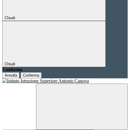
Chiudi
Chiudi
Conferma
Annulla
Conferma