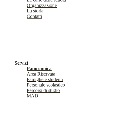
Organizzazione
La storia
Contatti
Servizi
Panoramica
Area Riservata
Famiglie e studenti
Personale scolastico
Percorsi di studio
MAD