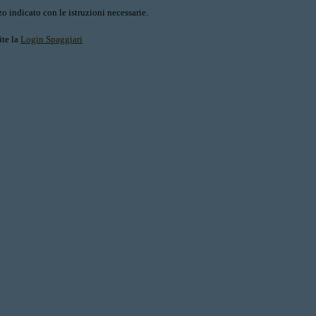
o indicato con le istruzioni necessarie.
ite la
Login Spaggiari