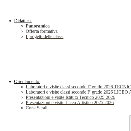
Didattica
Panoramica
Offerta formativa
I progetti delle classi
Orientamento
Laboratori e visite classi seconde I° grado 2026 TECNI
Laboratori e visite classi seconde I° grado 2026 LIC
Presentazioni e visite Istituto Tecnico 2025-2026
Presentazioni e visite Liceo Artistico 2025 2026
Corsi Serali