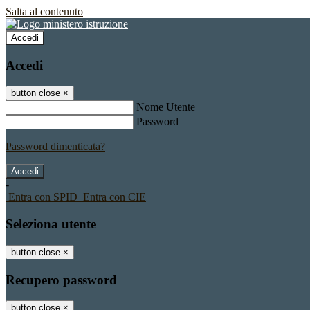
Salta al contenuto
Accedi
Accedi
button close
×
Nome Utente
Password
Password dimenticata?
-
Entra con SPID
Entra con CIE
Seleziona utente
button close
×
Recupero password
button close
×