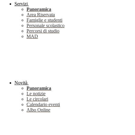
Servizi
Panoramica
Area Riservata
Famiglie e studenti
Personale scolastico
Percorsi di studio
MAD
Novità
Panoramica
Le notizie
Le circolari
Calendario eventi
Albo Online