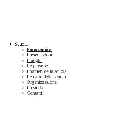
Scuola
Panoramica
Presentazione
I luoghi
Le persone
I numeri della scuola
Le carte della scuola
Organizzazione
La storia
Contatti