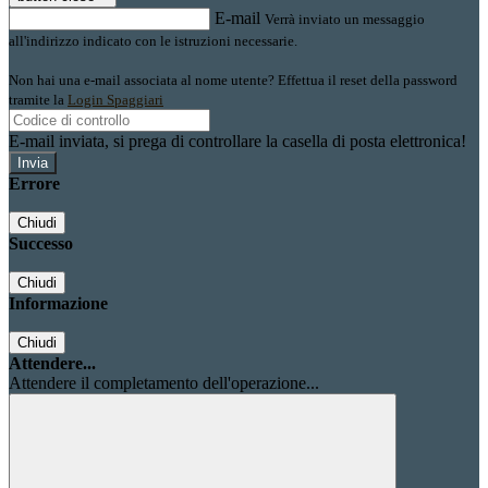
E-mail
Verrà inviato un messaggio
all'indirizzo indicato con le istruzioni necessarie.
Non hai una e-mail associata al nome utente? Effettua il reset della password
tramite la
Login Spaggiari
E-mail inviata, si prega di controllare la casella di posta elettronica!
Errore
Chiudi
Successo
Chiudi
Informazione
Chiudi
Attendere...
Attendere il completamento dell'operazione...