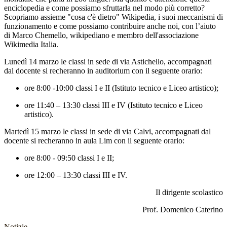
enciclopedia e come possiamo sfruttarla nel modo più corretto?
Scopriamo assieme "cosa c'è dietro" Wikipedia, i suoi meccanismi di
funzionamento e come possiamo contribuire anche noi, con l’aiuto
di Marco Chemello, wikipediano e membro dell'associazione
Wikimedia Italia.
Lunedì 14 marzo le classi in sede di via Astichello, accompagnati
dal docente si recheranno in auditorium con il seguente orario:
ore 8:00 -10:00 classi I e II (Istituto tecnico e Liceo artistico);
ore 11:40 – 13:30 classi III e IV (Istituto tecnico e Liceo
artistico).
Martedì 15 marzo le classi in sede di via Calvi, accompagnati dal
docente si recheranno in aula Lim con il seguente orario:
ore 8:00 - 09:50 classi I e II;
ore 12:00 – 13:30 classi III e IV.
Il dirigente scolastico
Prof. Domenico Caterino
Notizie