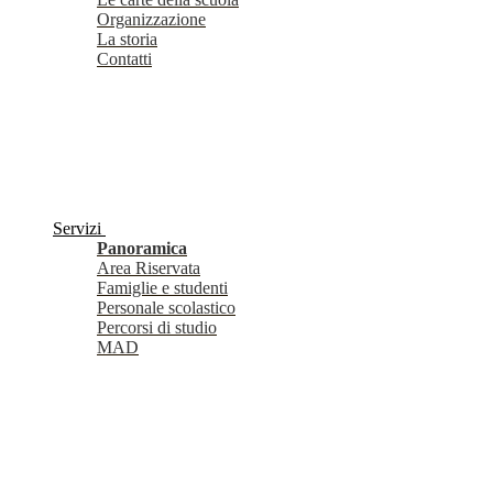
Organizzazione
La storia
Contatti
Servizi
Panoramica
Area Riservata
Famiglie e studenti
Personale scolastico
Percorsi di studio
MAD