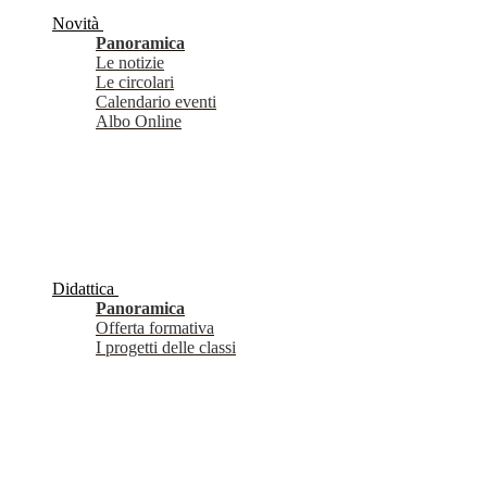
Novità
Panoramica
Le notizie
Le circolari
Calendario eventi
Albo Online
Didattica
Panoramica
Offerta formativa
I progetti delle classi