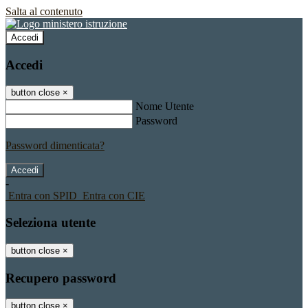
Salta al contenuto
Accedi
Accedi
button close
×
Nome Utente
Password
Password dimenticata?
-
Entra con SPID
Entra con CIE
Seleziona utente
button close
×
Recupero password
button close
×