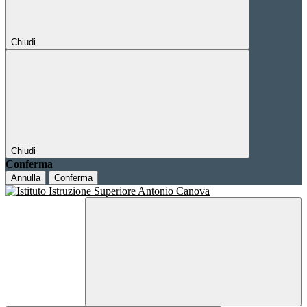
Chiudi
Chiudi
Conferma
Annulla
Conferma