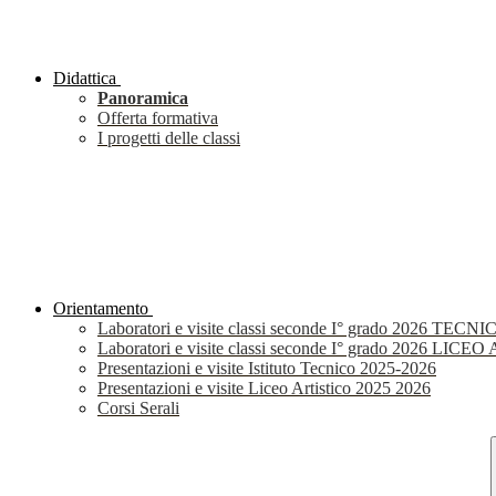
Didattica
Panoramica
Offerta formativa
I progetti delle classi
Orientamento
Laboratori e visite classi seconde I° grado 2026 TECNI
Laboratori e visite classi seconde I° grado 2026 LIC
Presentazioni e visite Istituto Tecnico 2025-2026
Presentazioni e visite Liceo Artistico 2025 2026
Corsi Serali