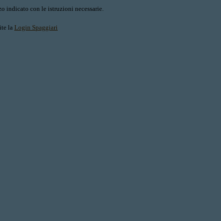
o indicato con le istruzioni necessarie.
ite la
Login Spaggiari