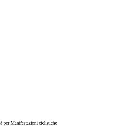
tà per Manifestazioni ciclistiche