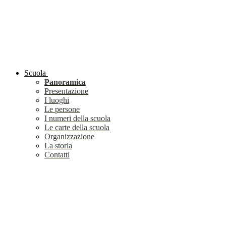
Scuola
Panoramica
Presentazione
I luoghi
Le persone
I numeri della scuola
Le carte della scuola
Organizzazione
La storia
Contatti