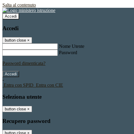
Salta al contenuto
Accedi
Accedi
button close
×
Nome Utente
Password
Password dimenticata?
-
Entra con SPID
Entra con CIE
Seleziona utente
button close
×
Recupero password
button close
×