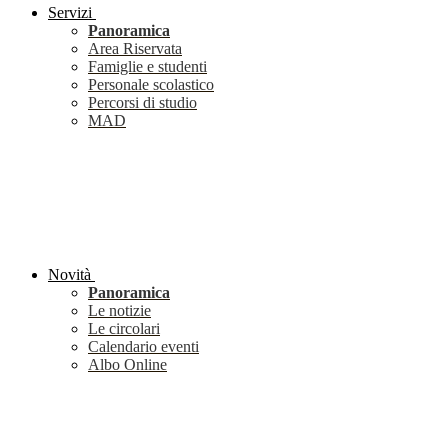
Servizi
Panoramica
Area Riservata
Famiglie e studenti
Personale scolastico
Percorsi di studio
MAD
Novità
Panoramica
Le notizie
Le circolari
Calendario eventi
Albo Online