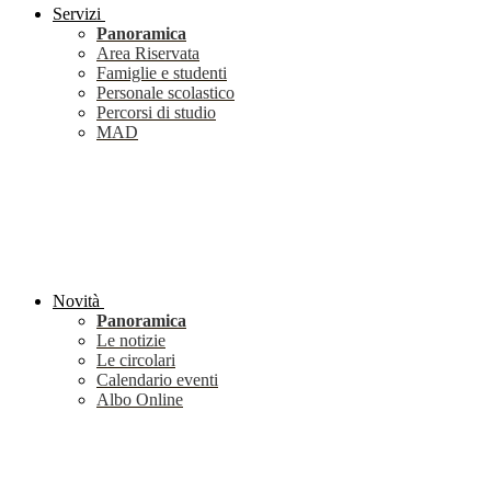
Servizi
Panoramica
Area Riservata
Famiglie e studenti
Personale scolastico
Percorsi di studio
MAD
Novità
Panoramica
Le notizie
Le circolari
Calendario eventi
Albo Online