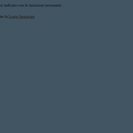
o indicato con le istruzioni necessarie.
ite la
Login Spaggiari