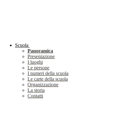
Scuola
Panoramica
Presentazione
I luoghi
Le persone
I numeri della scuola
Le carte della scuola
Organizzazione
La storia
Contatti