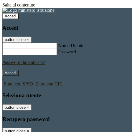
Salta al contenuto
Accedi
Accedi
button close
×
Nome Utente
Password
Password dimenticata?
-
Entra con SPID
Entra con CIE
Seleziona utente
button close
×
Recupero password
button close
×