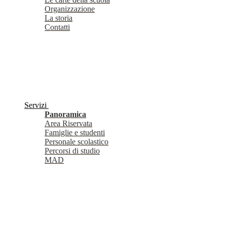
Organizzazione
La storia
Contatti
Servizi
Panoramica
Area Riservata
Famiglie e studenti
Personale scolastico
Percorsi di studio
MAD