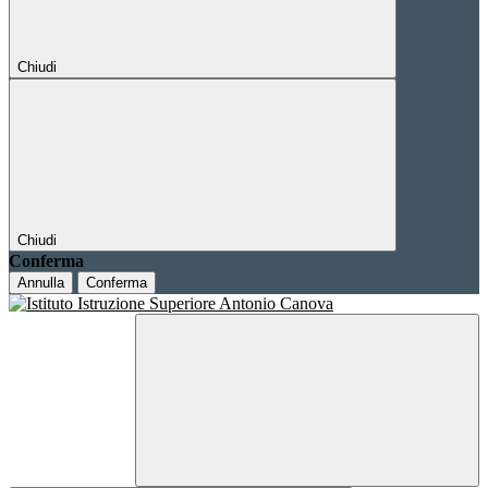
Chiudi
Chiudi
Conferma
Annulla
Conferma