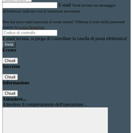
E-mail
Verrà inviato un messaggio
all'indirizzo indicato con le istruzioni necessarie.
Non hai una e-mail associata al nome utente? Effettua il reset della password
tramite la
Login Spaggiari
E-mail inviata, si prega di controllare la casella di posta elettronica!
Errore
Chiudi
Successo
Chiudi
Informazione
Chiudi
Attendere...
Attendere il completamento dell'operazione...