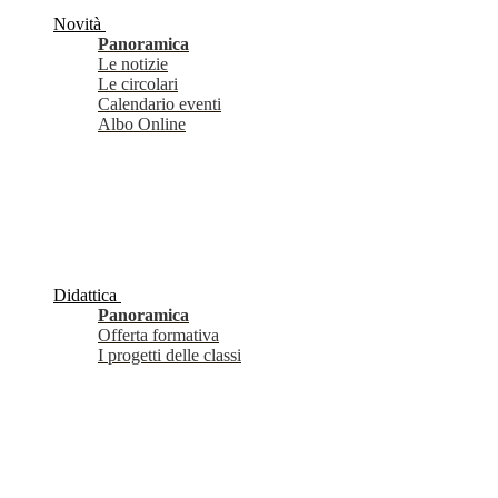
Novità
Panoramica
Le notizie
Le circolari
Calendario eventi
Albo Online
Didattica
Panoramica
Offerta formativa
I progetti delle classi