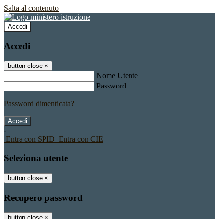
Salta al contenuto
Accedi
Accedi
button close
×
Nome Utente
Password
Password dimenticata?
-
Entra con SPID
Entra con CIE
Seleziona utente
button close
×
Recupero password
button close
×