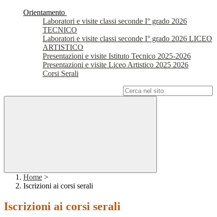
Orientamento
Laboratori e visite classi seconde I° grado 2026
TECNICO
Laboratori e visite classi seconde I° grado 2026 LICEO
ARTISTICO
Presentazioni e visite Istituto Tecnico 2025-2026
Presentazioni e visite Liceo Artistico 2025 2026
Corsi Serali
Campo di ricerca per le pagine del sito
Home
>
Iscrizioni ai corsi serali
Iscrizioni ai corsi serali