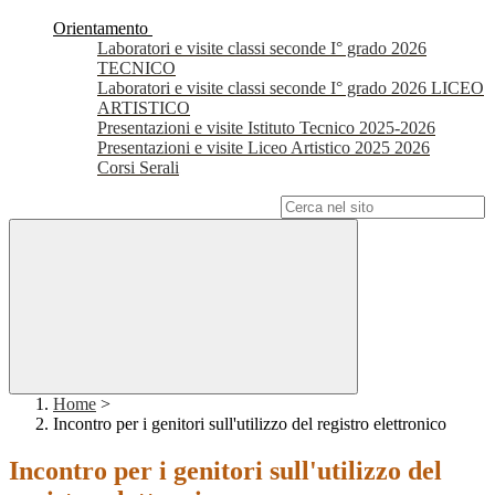
Orientamento
Laboratori e visite classi seconde I° grado 2026
TECNICO
Laboratori e visite classi seconde I° grado 2026 LICEO
ARTISTICO
Presentazioni e visite Istituto Tecnico 2025-2026
Presentazioni e visite Liceo Artistico 2025 2026
Corsi Serali
Campo di ricerca per le pagine del sito
Home
>
Incontro per i genitori sull'utilizzo del registro elettronico
Incontro per i genitori sull'utilizzo del