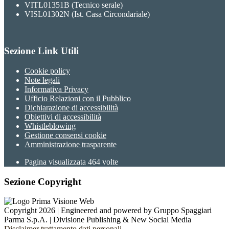
VITL01351B (Tecnico serale)
VISL01302N (Ist. Casa Circondariale)
Sezione Link Utili
Cookie policy
Note legali
Informativa Privacy
Ufficio Relazioni con il Pubblico
Dichiarazione di accessibilità
Obiettivi di accessibilità
Whistleblowing
Gestione consensi cookie
Amministrazione trasparente
Pagina visualizzata
464
volte
Sezione Copyright
Copyright 2026 | Engineered and powered by Gruppo Spaggiari
Parma S.p.A. | Divisione Publishing & New Social Media
Disclaimer trattamento dati personali