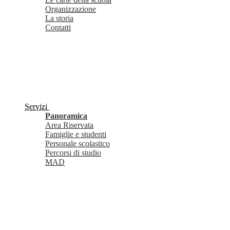
Organizzazione
La storia
Contatti
Servizi
Panoramica
Area Riservata
Famiglie e studenti
Personale scolastico
Percorsi di studio
MAD