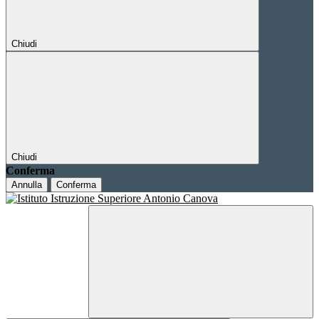
Chiudi
Chiudi
Conferma
Annulla
Conferma