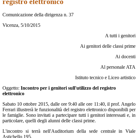
registro elettronico
Comunicazione della dirigenza n. 37
Vicenza, 5/10/2015
A tutti i genitori
Ai genitori delle classi prime
Ai docenti
Al personale ATA
Istituto tecnico e Liceo artistico
Oggetto:
Incontro per i genitori sull'utilizzo del registro
elettronico
Sabato 10 ottobre 2015, dalle ore 9:40 alle ore 11:40, il prof. Angelo
Ferrari illustrerà le funzionalità del registro elettronico disponibili per
le famiglie. Sono invitati a partecipare tutti i genitori interessati e, in
particolare, quelli degli alunni delle classi prime.
L'incontro si terrà nell'Auditorium della sede centrale in Viale
Astichello 195.