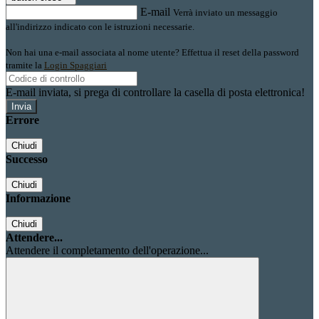
E-mail
Verrà inviato un messaggio
all'indirizzo indicato con le istruzioni necessarie.
Non hai una e-mail associata al nome utente? Effettua il reset della password
tramite la
Login Spaggiari
E-mail inviata, si prega di controllare la casella di posta elettronica!
Errore
Chiudi
Successo
Chiudi
Informazione
Chiudi
Attendere...
Attendere il completamento dell'operazione...