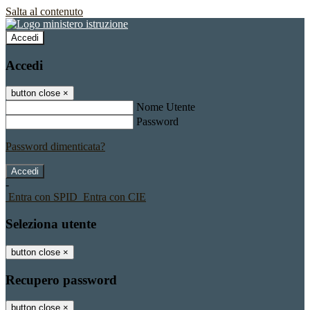
Salta al contenuto
Accedi
Accedi
button close
×
Nome Utente
Password
Password dimenticata?
-
Entra con SPID
Entra con CIE
Seleziona utente
button close
×
Recupero password
button close
×