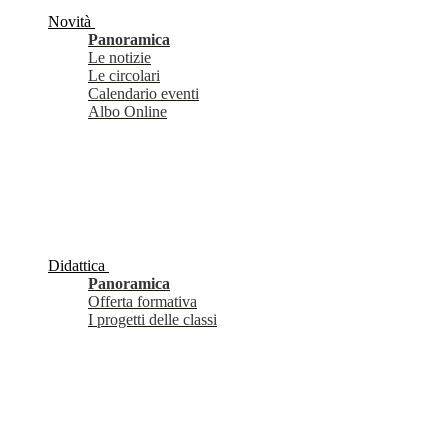
Novità
Panoramica
Le notizie
Le circolari
Calendario eventi
Albo Online
Didattica
Panoramica
Offerta formativa
I progetti delle classi