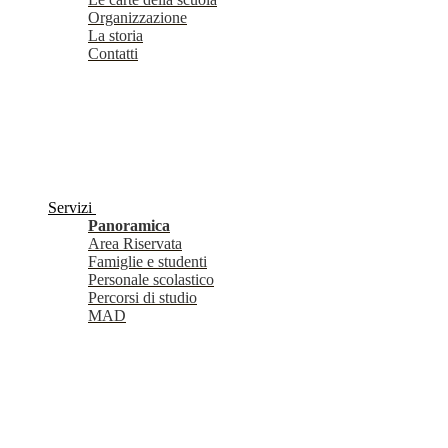
Organizzazione
La storia
Contatti
Servizi
Panoramica
Area Riservata
Famiglie e studenti
Personale scolastico
Percorsi di studio
MAD