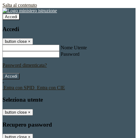
Salta al contenuto
Accedi
Accedi
button close
×
Nome Utente
Password
Password dimenticata?
-
Entra con SPID
Entra con CIE
Seleziona utente
button close
×
Recupero password
button close
×