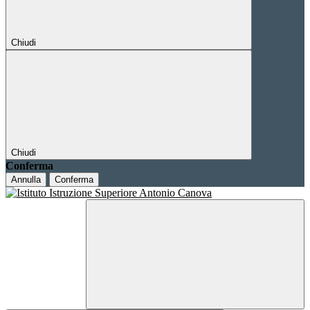
Chiudi
Chiudi
Conferma
Annulla
Conferma