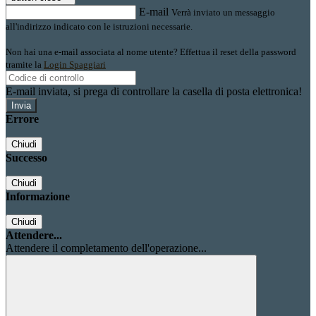
E-mail
Verrà inviato un messaggio
all'indirizzo indicato con le istruzioni necessarie.
Non hai una e-mail associata al nome utente? Effettua il reset della password
tramite la
Login Spaggiari
E-mail inviata, si prega di controllare la casella di posta elettronica!
Errore
Chiudi
Successo
Chiudi
Informazione
Chiudi
Attendere...
Attendere il completamento dell'operazione...