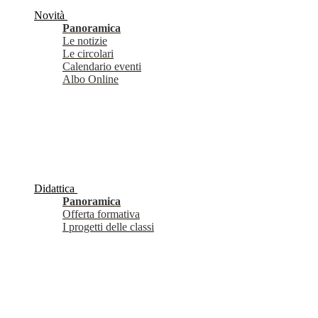
Novità
Panoramica
Le notizie
Le circolari
Calendario eventi
Albo Online
Didattica
Panoramica
Offerta formativa
I progetti delle classi