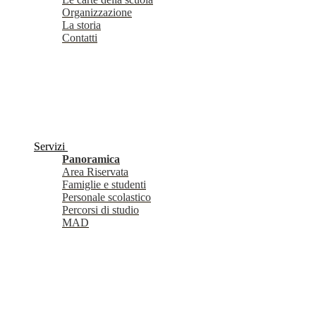
Organizzazione
La storia
Contatti
Servizi
Panoramica
Area Riservata
Famiglie e studenti
Personale scolastico
Percorsi di studio
MAD