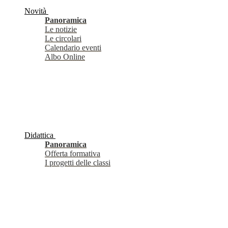
Novità
Panoramica
Le notizie
Le circolari
Calendario eventi
Albo Online
Didattica
Panoramica
Offerta formativa
I progetti delle classi