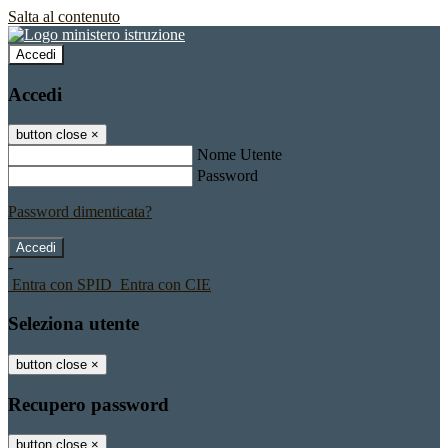
Salta al contenuto
Accedi
Accedi
button close
×
Nome Utente
Password
Password dimenticata?
-
Entra con SPID
Entra con CIE
Seleziona utente
button close
×
Recupero password
button close
×