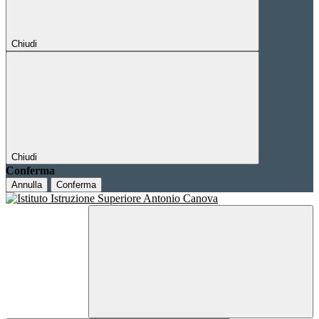
Chiudi
Chiudi
Conferma
Annulla
Conferma