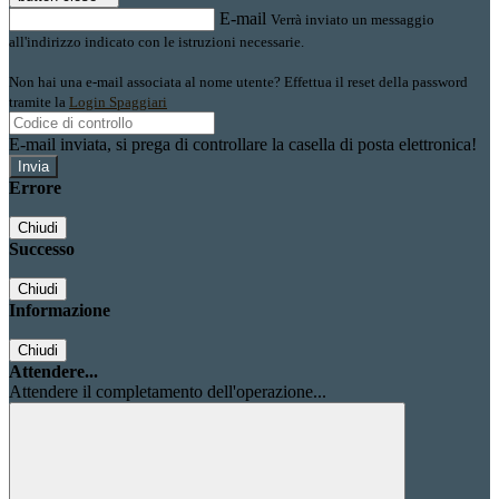
E-mail
Verrà inviato un messaggio
all'indirizzo indicato con le istruzioni necessarie.
Non hai una e-mail associata al nome utente? Effettua il reset della password
tramite la
Login Spaggiari
E-mail inviata, si prega di controllare la casella di posta elettronica!
Errore
Chiudi
Successo
Chiudi
Informazione
Chiudi
Attendere...
Attendere il completamento dell'operazione...