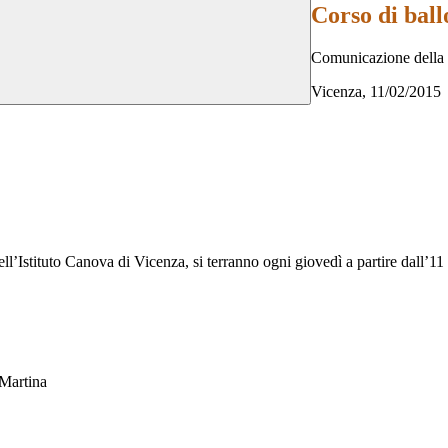
Corso di ball
Comunicazione della 
Vicenza, 11/02/2015
dell’Istituto Canova di Vicenza, si terranno ogni giovedì a partire dall’11
 Martina