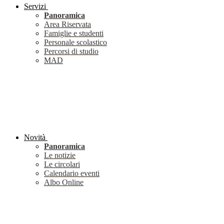
Servizi
Panoramica
Area Riservata
Famiglie e studenti
Personale scolastico
Percorsi di studio
MAD
Novità
Panoramica
Le notizie
Le circolari
Calendario eventi
Albo Online