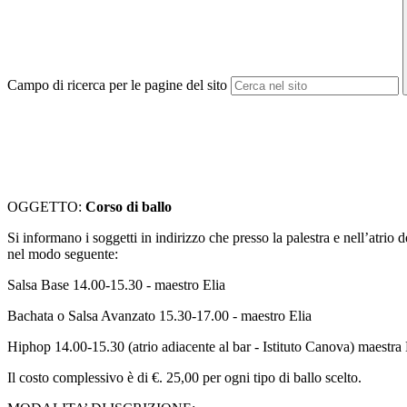
Campo di ricerca per le pagine del sito
OGGETTO:
Corso di ballo
Si informano i soggetti in indirizzo che presso la palestra e nell’atrio 
nel modo seguente:
Salsa Base 14.00-15.30 - maestro Elia
Bachata o Salsa Avanzato 15.30-17.00 - maestro Elia
Hiphop 14.00-15.30 (atrio adiacente al bar - Istituto Canova) maestra
Il costo complessivo è di €. 25,00 per ogni tipo di ballo scelto.