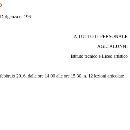
o
Dirigenza n. 196
A TUTTO IL PERSONALE
AGLI ALUNNI
Istituto tecnico e Liceo artistico
 febbraio 2016, dalle ore 14,00 alle ore 15,30, n. 12 lezioni articolate