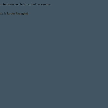
o indicato con le istruzioni necessarie.
ite la
Login Spaggiari