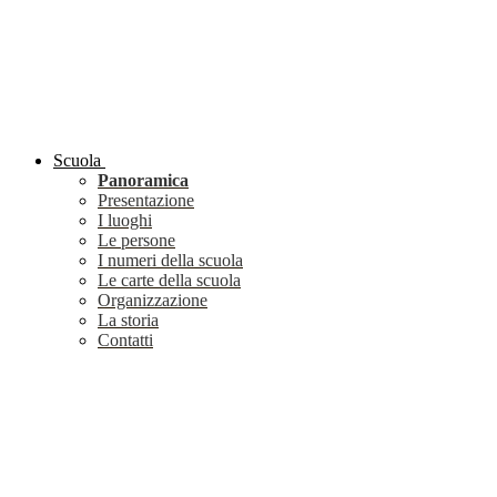
Scuola
Panoramica
Presentazione
I luoghi
Le persone
I numeri della scuola
Le carte della scuola
Organizzazione
La storia
Contatti