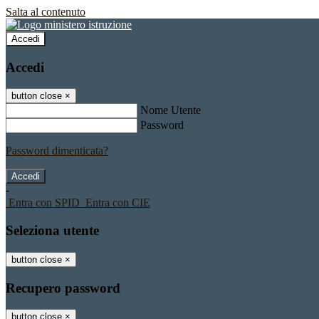
Salta al contenuto
Accedi
Accedi
button close
×
Nome Utente
Password
Password dimenticata?
-
Entra con SPID
Entra con CIE
Seleziona utente
button close
×
Recupero password
button close
×