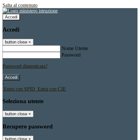
Salta al contenuto
Accedi
Accedi
button close
×
Nome Utente
Password
Password dimenticata?
-
Entra con SPID
Entra con CIE
Seleziona utente
button close
×
Recupero password
button close
×