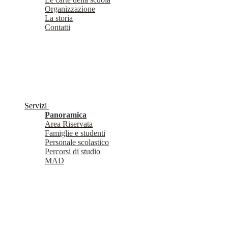
Organizzazione
La storia
Contatti
Servizi
Panoramica
Area Riservata
Famiglie e studenti
Personale scolastico
Percorsi di studio
MAD