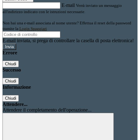
E-mail
Verrà inviato un messaggio
all'indirizzo indicato con le istruzioni necessarie.
Non hai una e-mail associata al nome utente? Effettua il reset della password
tramite la
Login Spaggiari
E-mail inviata, si prega di controllare la casella di posta elettronica!
Errore
Chiudi
Successo
Chiudi
Informazione
Chiudi
Attendere...
Attendere il completamento dell'operazione...