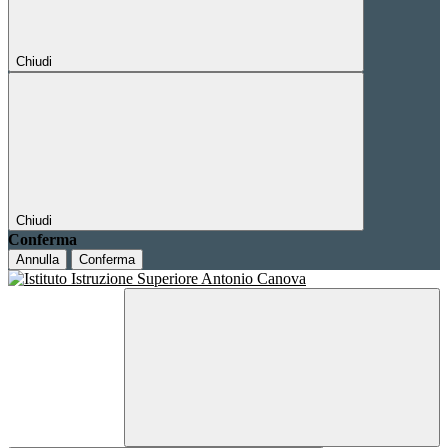
Chiudi
Chiudi
Conferma
Annulla
Conferma