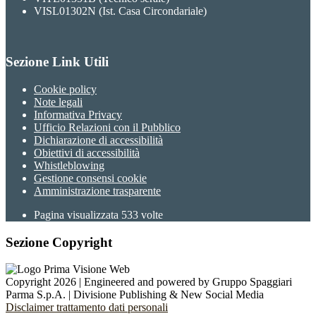
VISL01302N (Ist. Casa Circondariale)
Sezione Link Utili
Cookie policy
Note legali
Informativa Privacy
Ufficio Relazioni con il Pubblico
Dichiarazione di accessibilità
Obiettivi di accessibilità
Whistleblowing
Gestione consensi cookie
Amministrazione trasparente
Pagina visualizzata
533
volte
Sezione Copyright
Copyright 2026 | Engineered and powered by Gruppo Spaggiari
Parma S.p.A. | Divisione Publishing & New Social Media
Disclaimer trattamento dati personali