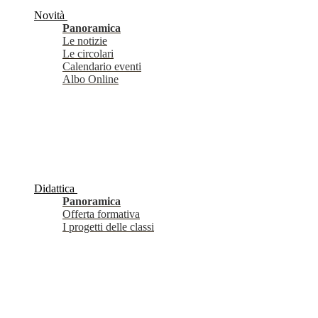
Novità
Panoramica
Le notizie
Le circolari
Calendario eventi
Albo Online
Didattica
Panoramica
Offerta formativa
I progetti delle classi