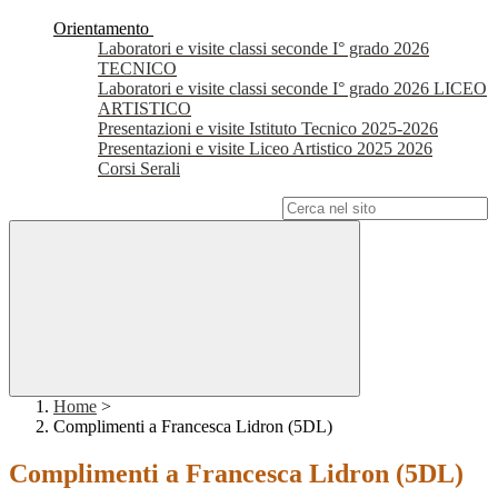
Orientamento
Laboratori e visite classi seconde I° grado 2026
TECNICO
Laboratori e visite classi seconde I° grado 2026 LICEO
ARTISTICO
Presentazioni e visite Istituto Tecnico 2025-2026
Presentazioni e visite Liceo Artistico 2025 2026
Corsi Serali
Campo di ricerca per le pagine del sito
Home
>
Complimenti a Francesca Lidron (5DL)
Complimenti a Francesca Lidron (5DL)