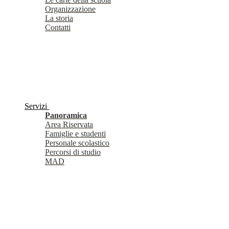
Organizzazione
La storia
Contatti
Servizi
Panoramica
Area Riservata
Famiglie e studenti
Personale scolastico
Percorsi di studio
MAD