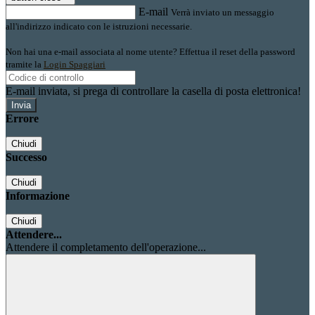
E-mail
Verrà inviato un messaggio
all'indirizzo indicato con le istruzioni necessarie.
Non hai una e-mail associata al nome utente? Effettua il reset della password
tramite la
Login Spaggiari
E-mail inviata, si prega di controllare la casella di posta elettronica!
Errore
Chiudi
Successo
Chiudi
Informazione
Chiudi
Attendere...
Attendere il completamento dell'operazione...