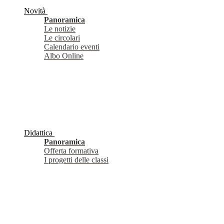
Novità
Panoramica
Le notizie
Le circolari
Calendario eventi
Albo Online
Didattica
Panoramica
Offerta formativa
I progetti delle classi