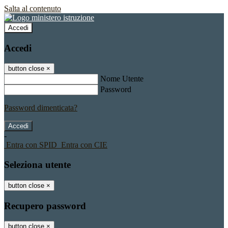
Salta al contenuto
Accedi
Accedi
button close
×
Nome Utente
Password
Password dimenticata?
-
Entra con SPID
Entra con CIE
Seleziona utente
button close
×
Recupero password
button close
×