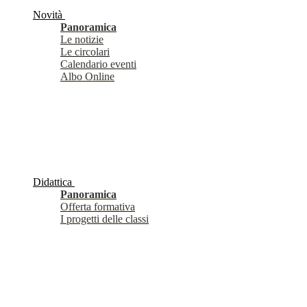
Novità
Panoramica
Le notizie
Le circolari
Calendario eventi
Albo Online
Didattica
Panoramica
Offerta formativa
I progetti delle classi