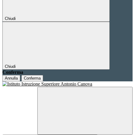
Chiudi
Chiudi
Conferma
Annulla
Conferma