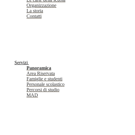
Organizzazione
La storia
Contatti
Servizi
Panoramica
Area Riservata
Famiglie e studenti
Personale scolastico
Percorsi di studio
MAD