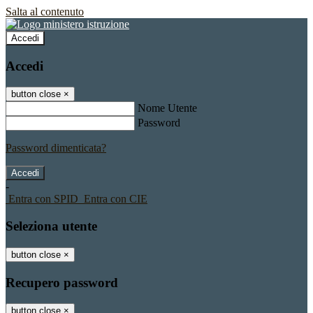
Salta al contenuto
Accedi
Accedi
button close
×
Nome Utente
Password
Password dimenticata?
-
Entra con SPID
Entra con CIE
Seleziona utente
button close
×
Recupero password
button close
×