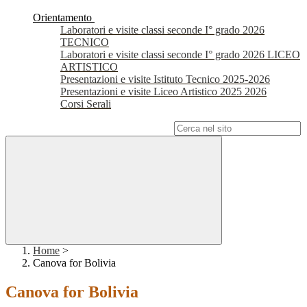
Orientamento
Laboratori e visite classi seconde I° grado 2026
TECNICO
Laboratori e visite classi seconde I° grado 2026 LICEO
ARTISTICO
Presentazioni e visite Istituto Tecnico 2025-2026
Presentazioni e visite Liceo Artistico 2025 2026
Corsi Serali
Campo di ricerca per le pagine del sito
Home
>
Canova for Bolivia
Canova for Bolivia