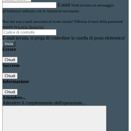
E-mail
Verrà inviato un messaggio
all'indirizzo indicato con le istruzioni necessarie.
Non hai una e-mail associata al nome utente? Effettua il reset della password
tramite la
Login Spaggiari
E-mail inviata, si prega di controllare la casella di posta elettronica!
Errore
Chiudi
Successo
Chiudi
Informazione
Chiudi
Attendere...
Attendere il completamento dell'operazione...