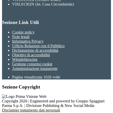
VISL01302N (Ist. Casa Circondariale)
Sezione Link Utili
Cookie policy
Note legali
Informativa Privacy
Ufficio Relazioni con il Pubblico
Dichiarazione di accessibilità
Obiettivi di accessibilità
Whistleblowing
Gestione consensi cookie
Amministrazione trasparente
Pagina visualizzata
1026
volte
Sezione Copyright
Copyright 2026 | Engineered and powered by Gruppo Spaggiari
Parma S.p.A. | Divisione Publishing & New Social Media
Disclaimer trattamento dati personali