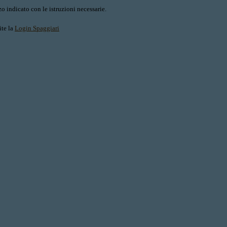
o indicato con le istruzioni necessarie.
ite la
Login Spaggiari