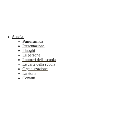
Scuola
Panoramica
Presentazione
I luoghi
Le persone
I numeri della scuola
Le carte della scuola
Organizzazione
La storia
Contatti