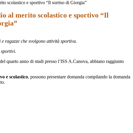
ito scolastico e sportivo “Il sorriso di Giorgia”
io al merito scolastico e sportivo “Il
orgia”
 e ragazze che svolgono attività sportiva.
 sportivi.
 del quarto anno di studi presso l’ISS A.Canova, abbiano raggiunto
vo e scolastico
, possono presentare domanda compilando la domanda
to.