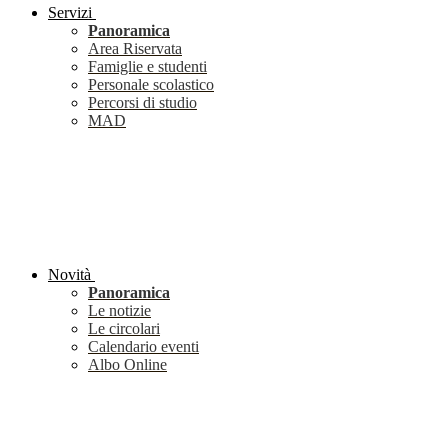
Servizi
Panoramica
Area Riservata
Famiglie e studenti
Personale scolastico
Percorsi di studio
MAD
Novità
Panoramica
Le notizie
Le circolari
Calendario eventi
Albo Online