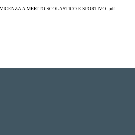
 VICENZA A MERITO SCOLASTICO E SPORTIVO .pdf