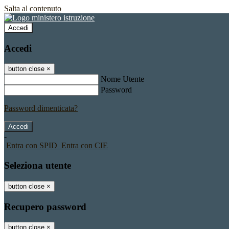
Salta al contenuto
Accedi
Accedi
button close
×
Nome Utente
Password
Password dimenticata?
-
Entra con SPID
Entra con CIE
Seleziona utente
button close
×
Recupero password
button close
×