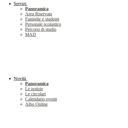
Servizi
Panoramica
Area Riservata
Famiglie e studenti
Personale scolastico
Percorsi di studio
MAD
Novità
Panoramica
Le notizie
Le circolari
Calendario eventi
Albo Online