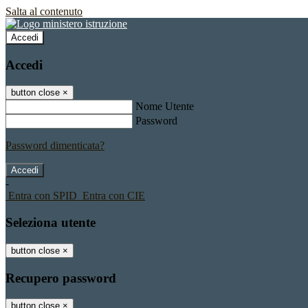
Salta al contenuto
Accedi
Accedi
button close
×
Nome Utente
Password
Password dimenticata?
-
Entra con SPID
Entra con CIE
Seleziona utente
button close
×
Recupero password
button close
×