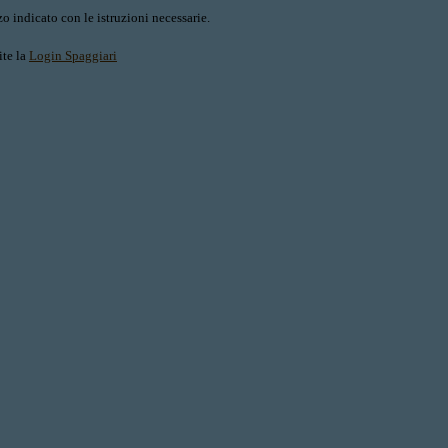
o indicato con le istruzioni necessarie.
ite la
Login Spaggiari