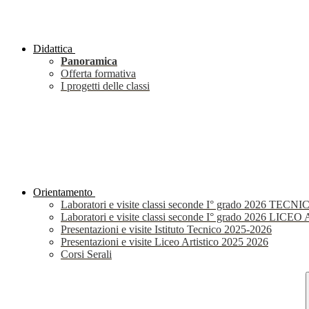
Didattica
Panoramica
Offerta formativa
I progetti delle classi
Orientamento
Laboratori e visite classi seconde I° grado 2026 TECNI
Laboratori e visite classi seconde I° grado 2026 LIC
Presentazioni e visite Istituto Tecnico 2025-2026
Presentazioni e visite Liceo Artistico 2025 2026
Corsi Serali