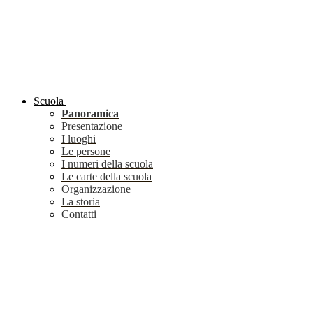
Scuola
Panoramica
Presentazione
I luoghi
Le persone
I numeri della scuola
Le carte della scuola
Organizzazione
La storia
Contatti