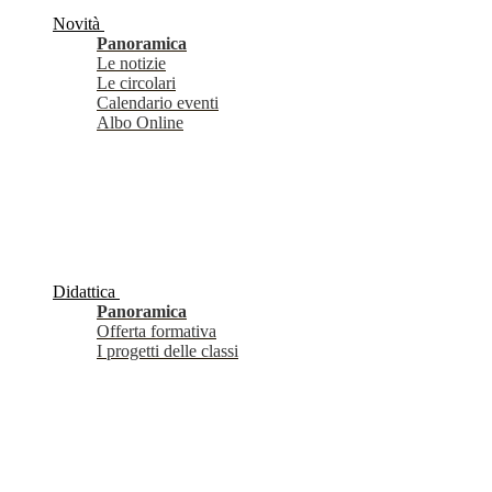
Novità
Panoramica
Le notizie
Le circolari
Calendario eventi
Albo Online
Didattica
Panoramica
Offerta formativa
I progetti delle classi