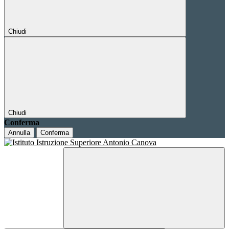
Chiudi
Chiudi
Conferma
Annulla
Conferma