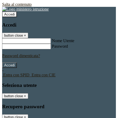
Salta al contenuto
Accedi
Accedi
button close
×
Nome Utente
Password
Password dimenticata?
-
Entra con SPID
Entra con CIE
Seleziona utente
button close
×
Recupero password
button close
×