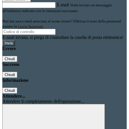
E-mail
Verrà inviato un messaggio
all'indirizzo indicato con le istruzioni necessarie.
Non hai una e-mail associata al nome utente? Effettua il reset della password
tramite la
Login Spaggiari
E-mail inviata, si prega di controllare la casella di posta elettronica!
Errore
Chiudi
Successo
Chiudi
Informazione
Chiudi
Attendere...
Attendere il completamento dell'operazione...