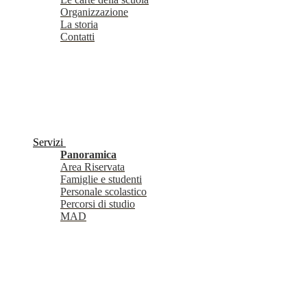
Organizzazione
La storia
Contatti
Servizi
Panoramica
Area Riservata
Famiglie e studenti
Personale scolastico
Percorsi di studio
MAD