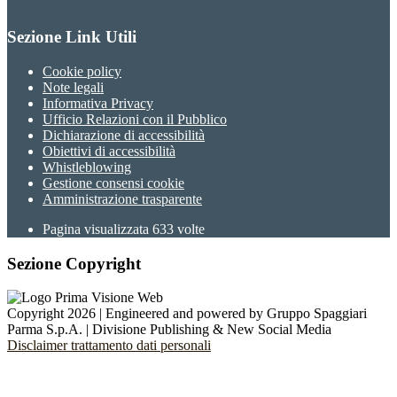
Sezione Link Utili
Cookie policy
Note legali
Informativa Privacy
Ufficio Relazioni con il Pubblico
Dichiarazione di accessibilità
Obiettivi di accessibilità
Whistleblowing
Gestione consensi cookie
Amministrazione trasparente
Pagina visualizzata
633
volte
Sezione Copyright
Copyright 2026 | Engineered and powered by Gruppo Spaggiari
Parma S.p.A. | Divisione Publishing & New Social Media
Disclaimer trattamento dati personali