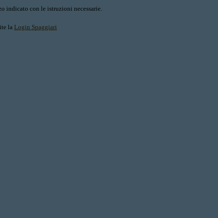
o indicato con le istruzioni necessarie.
ite la
Login Spaggiari