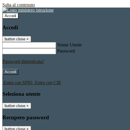
Salta al contenuto
Accedi
Accedi
button close
×
Nome Utente
Password
Password dimenticata?
-
Entra con SPID
Entra con CIE
Seleziona utente
button close
×
Recupero password
button close
×