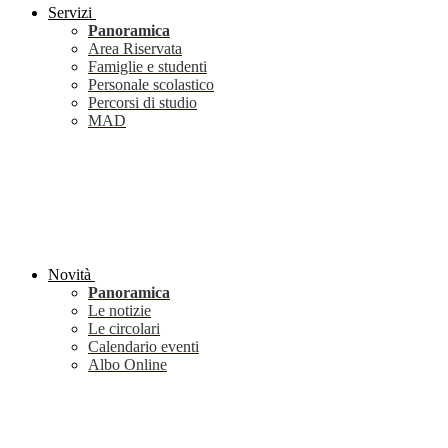
Servizi
Panoramica
Area Riservata
Famiglie e studenti
Personale scolastico
Percorsi di studio
MAD
Novità
Panoramica
Le notizie
Le circolari
Calendario eventi
Albo Online