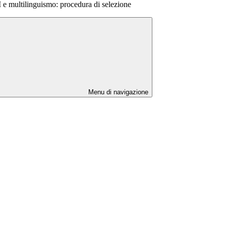
multilinguismo: procedura di selezione
Menu di navigazione