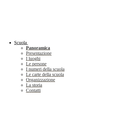
Scuola
Panoramica
Presentazione
I luoghi
Le persone
I numeri della scuola
Le carte della scuola
Organizzazione
La storia
Contatti