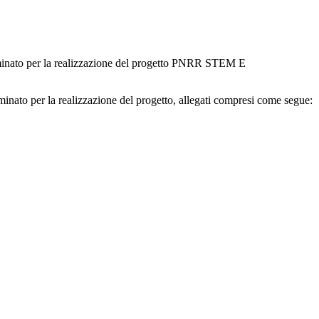
terminato per la realizzazione del progetto PNRR STEM E
minato per la realizzazione del progetto, allegati compresi come segue: