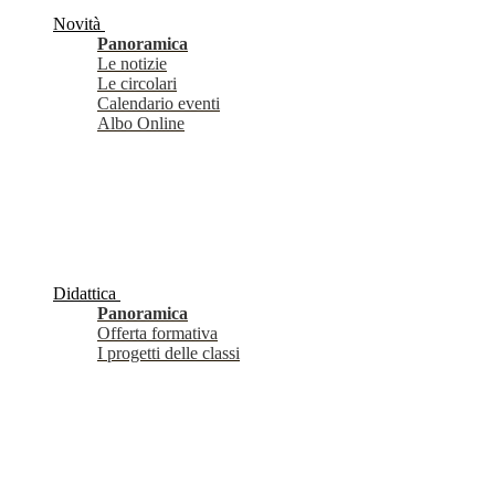
Novità
Panoramica
Le notizie
Le circolari
Calendario eventi
Albo Online
Didattica
Panoramica
Offerta formativa
I progetti delle classi