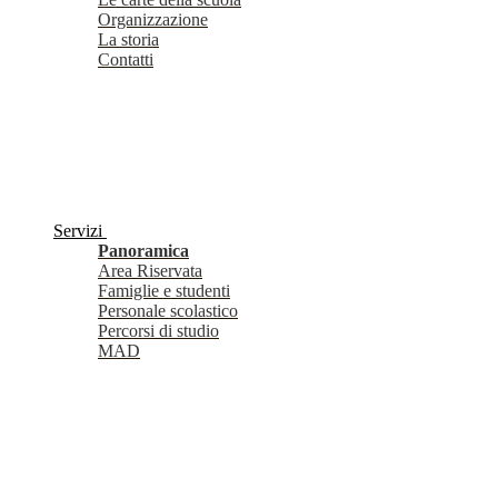
Organizzazione
La storia
Contatti
Servizi
Panoramica
Area Riservata
Famiglie e studenti
Personale scolastico
Percorsi di studio
MAD