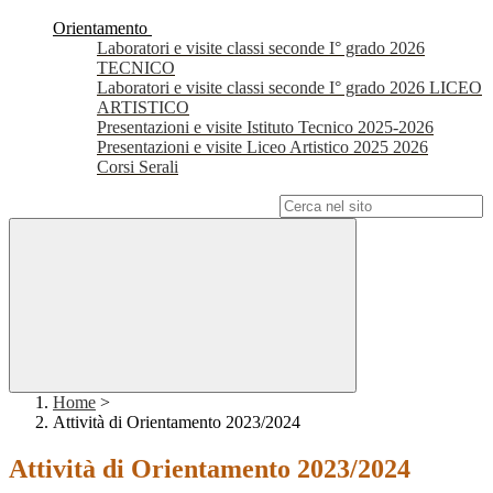
Orientamento
Laboratori e visite classi seconde I° grado 2026
TECNICO
Laboratori e visite classi seconde I° grado 2026 LICEO
ARTISTICO
Presentazioni e visite Istituto Tecnico 2025-2026
Presentazioni e visite Liceo Artistico 2025 2026
Corsi Serali
Campo di ricerca per le pagine del sito
Home
>
Attività di Orientamento 2023/2024
Attività di Orientamento 2023/2024