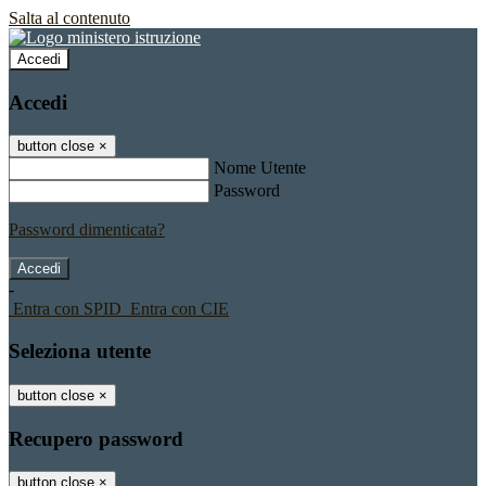
Salta al contenuto
Accedi
Accedi
button close
×
Nome Utente
Password
Password dimenticata?
-
Entra con SPID
Entra con CIE
Seleziona utente
button close
×
Recupero password
button close
×