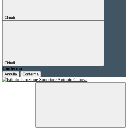
Chiudi
Chiudi
Conferma
Annulla
Conferma