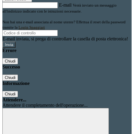
E-mail
Verrà inviato un messaggio
all'indirizzo indicato con le istruzioni necessarie.
Non hai una e-mail associata al nome utente? Effettua il reset della password
tramite la
Login Spaggiari
E-mail inviata, si prega di controllare la casella di posta elettronica!
Errore
Chiudi
Successo
Chiudi
Informazione
Chiudi
Attendere...
Attendere il completamento dell'operazione...