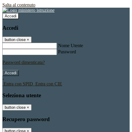
Salta al contenuto
Accedi
Accedi
button close
×
Nome Utente
Password
Password dimenticata?
-
Entra con SPID
Entra con CIE
Seleziona utente
button close
×
Recupero password
button close
×