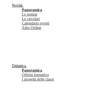
Novità
Panoramica
Le notizie
Le circolari
Calendario eventi
Albo Online
Didattica
Panoramica
Offerta formativa
I progetti delle classi