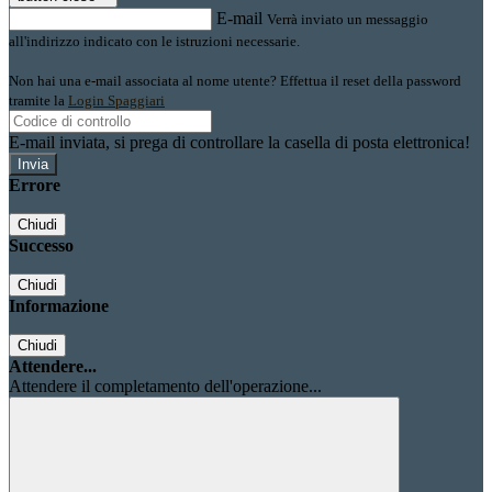
E-mail
Verrà inviato un messaggio
all'indirizzo indicato con le istruzioni necessarie.
Non hai una e-mail associata al nome utente? Effettua il reset della password
tramite la
Login Spaggiari
E-mail inviata, si prega di controllare la casella di posta elettronica!
Errore
Chiudi
Successo
Chiudi
Informazione
Chiudi
Attendere...
Attendere il completamento dell'operazione...