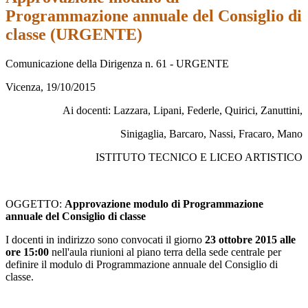
Programmazione annuale del Consiglio di
classe (URGENTE)
Comunicazione della Dirigenza n. 61 - URGENTE
Vicenza, 19/10/2015
Ai docenti: Lazzara, Lipani, Federle, Quirici, Zanuttini,
Sinigaglia, Barcaro, Nassi, Fracaro, Mano
ISTITUTO TECNICO E LICEO ARTISTICO
OGGETTO:
Approvazione modulo di Programmazione
annuale del Consiglio di classe
I docenti in indirizzo sono convocati il giorno
23 ottobre 2015 alle
ore 15:00
nell'aula riunioni al piano terra della sede centrale per
definire il modulo di Programmazione annuale del Consiglio di
classe.