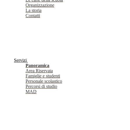
Organizzazione
La storia
Contatti
Servizi
Panoramica
Area Riservata
Famiglie e studenti
Personale scolastico
Percorsi di studio
MAD