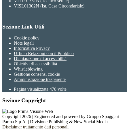
VITL01351B (Tecnico serale)
VISL01302N (Ist. Casa Circondariale)
Sezione Link Utili
Cookie policy
Note legali
Informativa Privacy
Ufficio Relazioni con il Pubblico
Dichiarazione di accessibilità
Obiettivi di accessibilità
Whistleblowing
Gestione consensi cookie
Amministrazione trasparente
Pagina visualizzata
478
volte
Sezione Copyright
Copyright 2026 | Engineered and powered by Gruppo Spaggiari
Parma S.p.A. | Divisione Publishing & New Social Media
Disclaimer trattamento dati personali