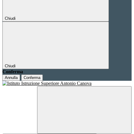
Chiudi
Chiudi
Conferma
Annulla
Conferma