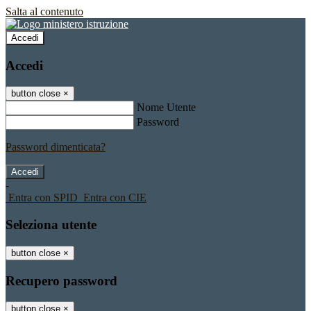
Salta al contenuto
Accedi
Accedi
button close
×
Nome Utente
Password
Password dimenticata?
-
Entra con SPID
Entra con CIE
Seleziona utente
button close
×
Recupero password
button close
×