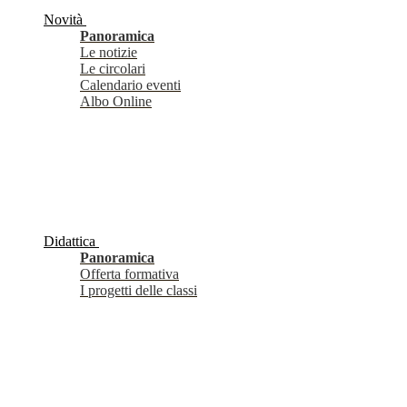
Novità
Panoramica
Le notizie
Le circolari
Calendario eventi
Albo Online
Didattica
Panoramica
Offerta formativa
I progetti delle classi