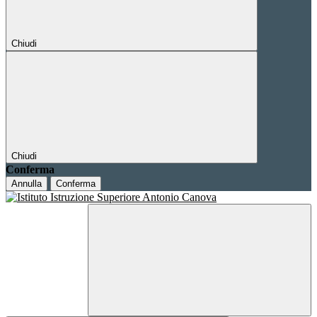
Chiudi
Chiudi
Conferma
Annulla
Conferma