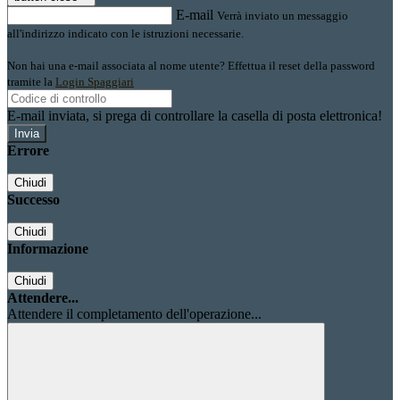
E-mail
Verrà inviato un messaggio
all'indirizzo indicato con le istruzioni necessarie.
Non hai una e-mail associata al nome utente? Effettua il reset della password
tramite la
Login Spaggiari
E-mail inviata, si prega di controllare la casella di posta elettronica!
Errore
Chiudi
Successo
Chiudi
Informazione
Chiudi
Attendere...
Attendere il completamento dell'operazione...