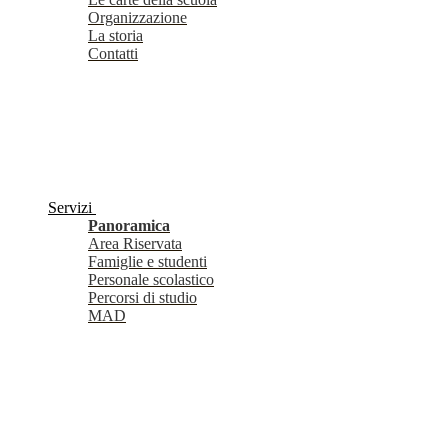
Organizzazione
La storia
Contatti
Servizi
Panoramica
Area Riservata
Famiglie e studenti
Personale scolastico
Percorsi di studio
MAD