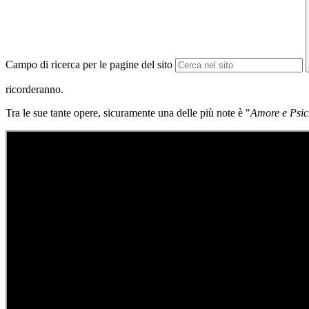
Campo di ricerca per le pagine del sito
ricorderanno.
Tra le sue tante opere, sicuramente una delle più note è "
Amore e Psic