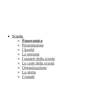
Scuola
Panoramica
Presentazione
I luoghi
Le persone
I numeri della scuola
Le carte della scuola
Organizzazione
La storia
Contatti