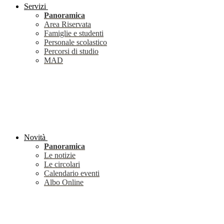
Servizi
Panoramica
Area Riservata
Famiglie e studenti
Personale scolastico
Percorsi di studio
MAD
Novità
Panoramica
Le notizie
Le circolari
Calendario eventi
Albo Online