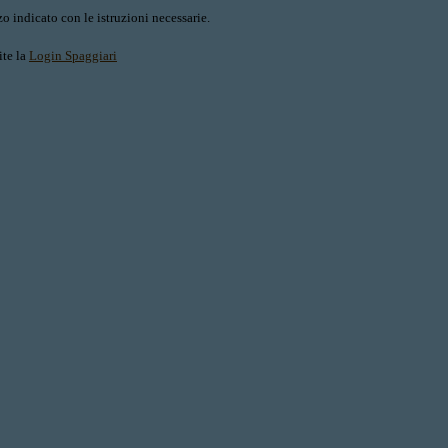
o indicato con le istruzioni necessarie.
ite la
Login Spaggiari