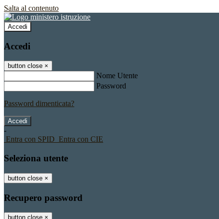
Salta al contenuto
Accedi
Accedi
button close
×
Nome Utente
Password
Password dimenticata?
-
Entra con SPID
Entra con CIE
Seleziona utente
button close
×
Recupero password
button close
×