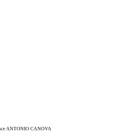
 nasce ANTONIO CANOVA