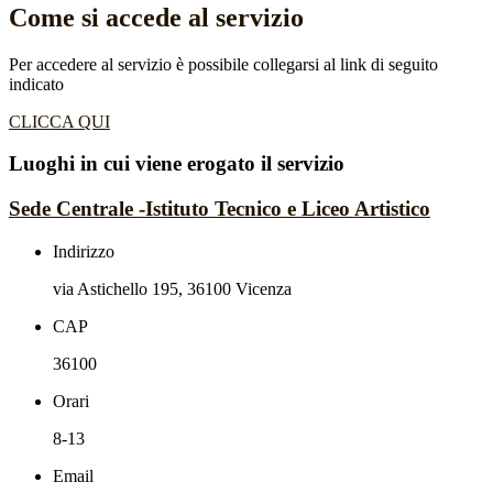
Come si accede al servizio
Per accedere al servizio è possibile collegarsi al link di seguito
indicato
CLICCA QUI
Luoghi in cui viene erogato il servizio
Sede Centrale -Istituto Tecnico e Liceo Artistico
Indirizzo
via Astichello 195, 36100 Vicenza
CAP
36100
Orari
8-13
Email