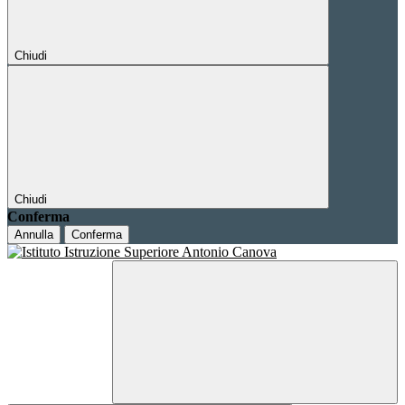
Chiudi
Chiudi
Conferma
Annulla
Conferma