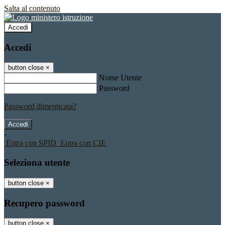
Salta al contenuto
Accedi
Accedi
button close
×
Nome Utente
Password
Password dimenticata?
-
Entra con SPID
Entra con CIE
Seleziona utente
button close
×
Recupero password
button close
×