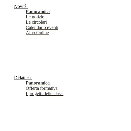
Novità
Panoramica
Le notizie
Le circolari
Calendario eventi
Albo Online
Didattica
Panoramica
Offerta formativa
I progetti delle classi