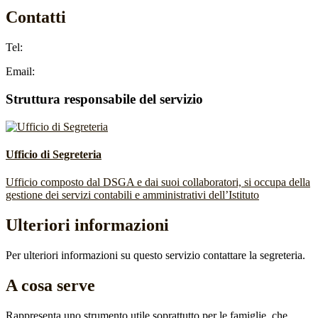
Contatti
Tel:
Email:
Struttura responsabile del servizio
Ufficio di Segreteria
Ufficio composto dal DSGA e dai suoi collaboratori, si occupa della
gestione dei servizi contabili e amministrativi dell’Istituto
Ulteriori informazioni
Per ulteriori informazioni su questo servizio contattare la segreteria.
A cosa serve
Rappresenta uno strumento utile soprattutto per le famiglie, che