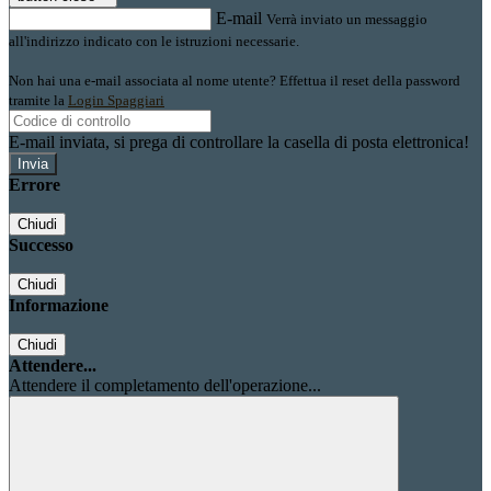
E-mail
Verrà inviato un messaggio
all'indirizzo indicato con le istruzioni necessarie.
Non hai una e-mail associata al nome utente? Effettua il reset della password
tramite la
Login Spaggiari
E-mail inviata, si prega di controllare la casella di posta elettronica!
Errore
Chiudi
Successo
Chiudi
Informazione
Chiudi
Attendere...
Attendere il completamento dell'operazione...