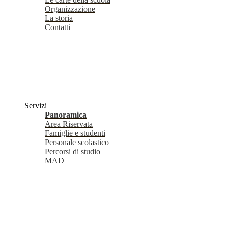
Organizzazione
La storia
Contatti
Servizi
Panoramica
Area Riservata
Famiglie e studenti
Personale scolastico
Percorsi di studio
MAD