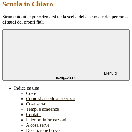
Scuola in Chiaro
Strumento utile per orientarsi nella scelta della scuola e del percorso
di studi dei propri figli.
Menu di
navigazione
Indice pagina
Cos'è
Come si accede al servizio
Cosa serve
Tempi e scadenze
Contatti
Ulteriori informazioni
A cosa serve
Descrizione breve