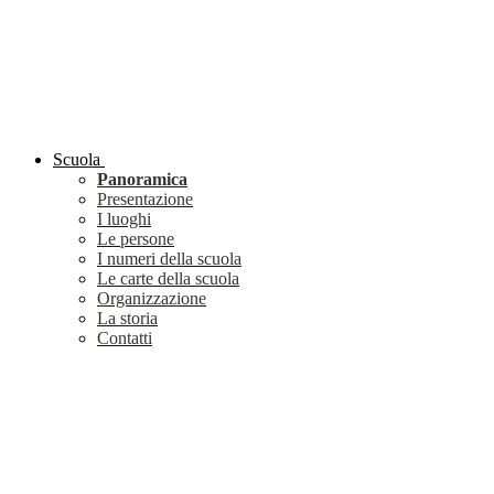
Scuola
Panoramica
Presentazione
I luoghi
Le persone
I numeri della scuola
Le carte della scuola
Organizzazione
La storia
Contatti