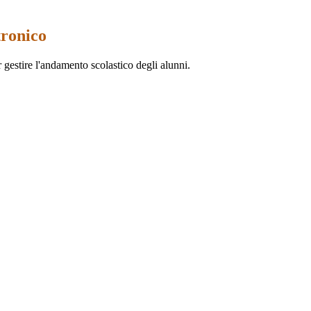
tronico
 gestire l'andamento scolastico degli alunni.