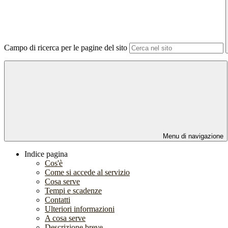
Campo di ricerca per le pagine del sito
Menu di navigazione
Indice pagina
Cos'è
Come si accede al servizio
Cosa serve
Tempi e scadenze
Contatti
Ulteriori informazioni
A cosa serve
Descrizione breve