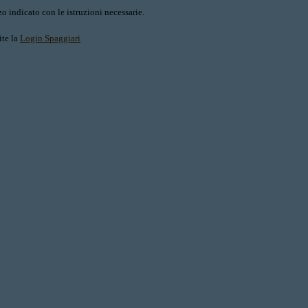
o indicato con le istruzioni necessarie.
ite la
Login Spaggiari