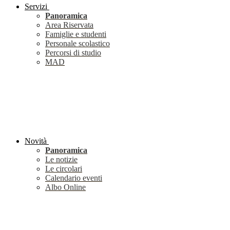
Servizi
Panoramica
Area Riservata
Famiglie e studenti
Personale scolastico
Percorsi di studio
MAD
Novità
Panoramica
Le notizie
Le circolari
Calendario eventi
Albo Online