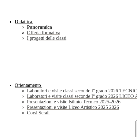
Didattica
Panoramica
Offerta formativa
I progetti delle classi
Orientamento
Laboratori e visite classi seconde I° grado 2026 TECNI
Laboratori e visite classi seconde I° grado 2026 LIC
Presentazioni e visite Istituto Tecnico 2025-2026
Presentazioni e visite Liceo Artistico 2025 2026
Corsi Serali