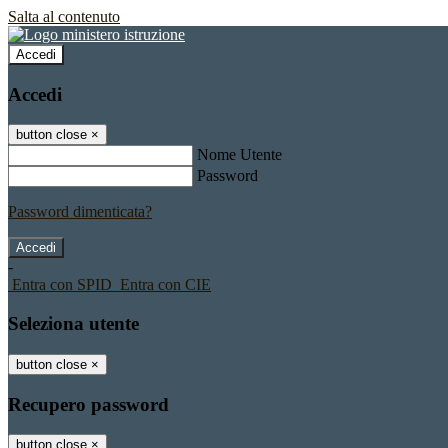
Salta al contenuto
Accedi
Accedi
button close
×
Nome Utente
Password
Password dimenticata?
-
Entra con SPID
Entra con CIE
Seleziona utente
button close
×
Recupero password
button close
×